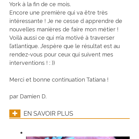
York à la fin de ce mois.
Encore une première qui va être très
intéressante ! Je ne cesse d apprendre de
nouvelles manières de faire mon métier !
Voilà aussi ce qui m’a motivé à traverser
l’atlantique. J’espère que le résultat est au
rendez-vous pour ceux qui suivent mes
interventions ! : ))
Merci et bonne continuation Tatiana !
par Damien D.
EN SAVOIR PLUS