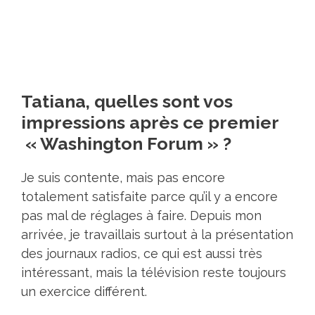
Tatiana, quelles sont vos
impressions après ce premier
« Washington Forum » ?
Je suis contente, mais pas encore
totalement satisfaite parce qu’il y a encore
pas mal de réglages à faire. Depuis mon
arrivée, je travaillais surtout à la présentation
des journaux radios, ce qui est aussi très
intéressant, mais la télévision reste toujours
un exercice différent.