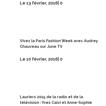
Le 13 février, 2016|
0
Vivez la Paris Fashion Week avec Audrey
Chauveau sur June TV
Le 10 février, 2016|
0
Lauriers 2015 de la radio et de la
télévision : Yves Calvi et Anne-Sophie