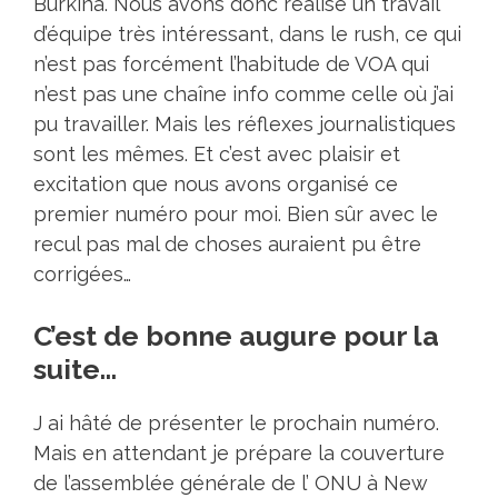
Burkina. Nous avons donc réalisé un travail
d’équipe très intéressant, dans le rush, ce qui
n’est pas forcément l’habitude de VOA qui
n’est pas une chaîne info comme celle où j’ai
pu travailler. Mais les réflexes journalistiques
sont les mêmes. Et c’est avec plaisir et
excitation que nous avons organisé ce
premier numéro pour moi. Bien sûr avec le
recul pas mal de choses auraient pu être
corrigées…
C’est de bonne augure pour la
suite…
J ai hâté de présenter le prochain numéro.
Mais en attendant je prépare la couverture
de l’assemblée générale de l’ ONU à New