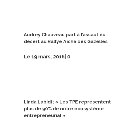
Audrey Chauveau part à l’assaut du
désert au Rallye Aïcha des Gazelles
Le 19 mars, 2016|
0
Linda Labidi : « Les TPE représentent
plus de 90% de notre écosystème
entrepreneurial »