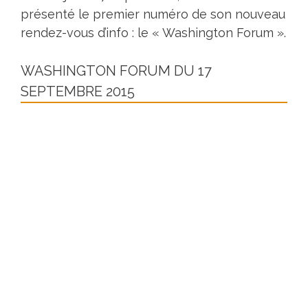
présenté le premier numéro de son nouveau
rendez-vous d’info : le « Washington Forum ».
WASHINGTON FORUM DU 17
SEPTEMBRE 2015