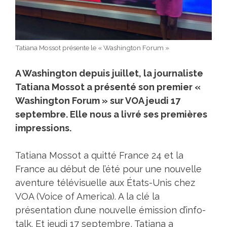
Tatiana Mossot présente le « Washington Forum »
A Washington depuis juillet, la journaliste
Tatiana Mossot a présenté son premier «
Washington Forum » sur VOA jeudi 17
septembre. Elle nous a livré ses premières
impressions.
Tatiana Mossot a quitté France 24 et la
France au début de l’été pour une nouvelle
aventure télévisuelle aux États-Unis chez
VOA (Voice of America). A la clé la
présentation d’une nouvelle émission d’info-
talk. Et jeudi 17 septembre, Tatiana a