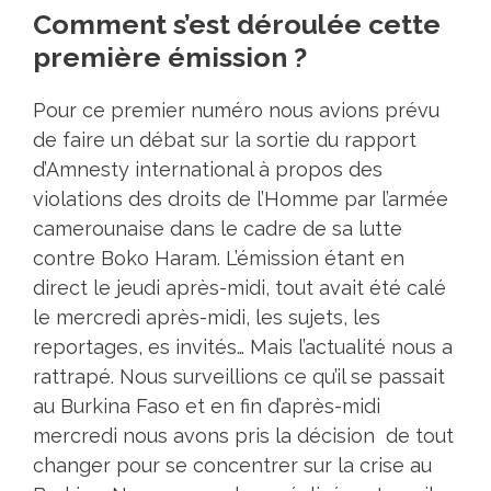
Comment s’est déroulée cette
première émission ?
Pour ce premier numéro nous avions prévu
de faire un débat sur la sortie du rapport
d’Amnesty international à propos des
violations des droits de l’Homme par l’armée
camerounaise dans le cadre de sa lutte
contre Boko Haram. L’émission étant en
direct le jeudi après-midi, tout avait été calé
le mercredi après-midi, les sujets, les
reportages, es invités… Mais l’actualité nous a
rattrapé. Nous surveillions ce qu’il se passait
au Burkina Faso et en fin d’après-midi
mercredi nous avons pris la décision de tout
changer pour se concentrer sur la crise au