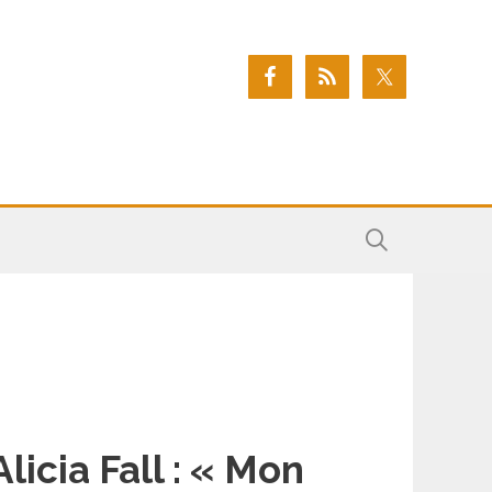
Alicia Fall : « Mon