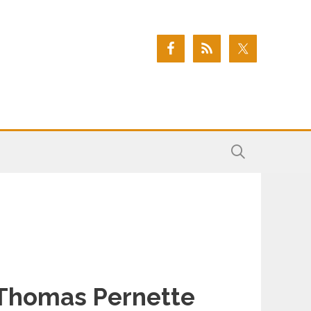
Thomas Pernette