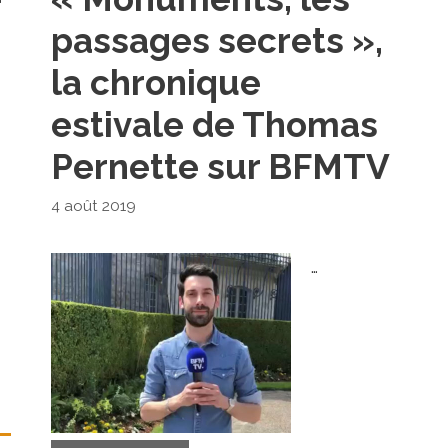
passages secrets »,
la chronique
estivale de Thomas
Pernette sur BFMTV
4 août 2019
…