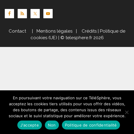
Contact
|
Mentions légales
|
Crédits
|
Politique de
cookies (UE)
| © telesphere.fr 2026
En poursuivant votre naviguation sur ce TéléSphère, vous
acceptez les cookies tiers utilisés pour vous offrir des vidéos,
des boutons de partage, des contenus issus des réseaux
sociaux et le suivi statistique pour améliorer votre expérience.
J'accepte
Non
Politique de confidentialité