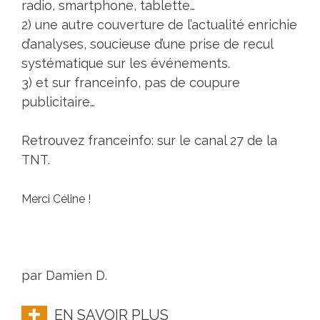
radio, smartphone, tablette…
2) une autre couverture de l’actualité enrichie
d’analyses, soucieuse d’une prise de recul
systématique sur les événements.
3) et sur franceinfo, pas de coupure
publicitaire…
Retrouvez franceinfo: sur le canal 27 de la
TNT.
Merci Céline !
par Damien D.
EN SAVOIR PLUS