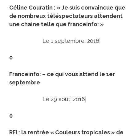
Céline Couratin : « Je suis convaincue que
de nombreux téléspectateurs attendent
une chaine telle que franceinfo: »
Le 1 septembre, 2016|
0
Franceinfo: – ce qui vous attend le 1er
septembre
Le 29 août, 2016|
0
RFI : la rentrée « Couleurs tropicales » de