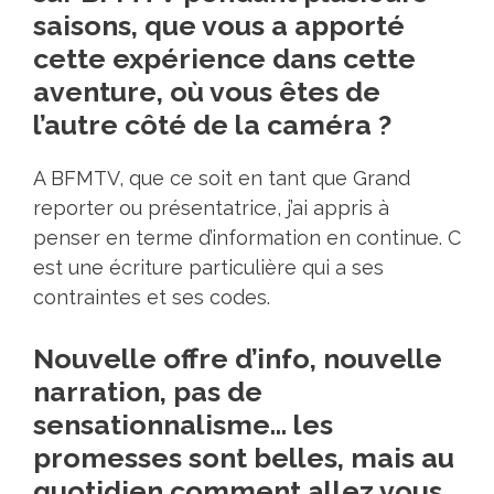
saisons, que vous a apporté
cette expérience dans cette
aventure, où vous êtes de
l’autre côté de la caméra ?
A BFMTV, que ce soit en tant que Grand
reporter ou présentatrice, j’ai appris à
penser en terme d’information en continue. C
est une écriture particulière qui a ses
contraintes et ses codes.
Nouvelle offre d’info, nouvelle
narration, pas de
sensationnalisme… les
promesses sont belles, mais au
quotidien comment allez vous