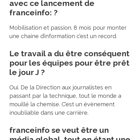
avec ce lancement de
franceinfo: ?
Mobilisation et passion. 8 mois pour monter
une chaine d’information c’est un record.
Le travail a du être conséquent
pour les équipes pour être prêt
le jour J ?
Oui. De la Direction aux journalistes en
passant par la technique, tout le monde a
mouillé la chemise. C’est un évènement
inoubliable dans une carrière.
franceinfo se veut être un
média global, tout en étant une