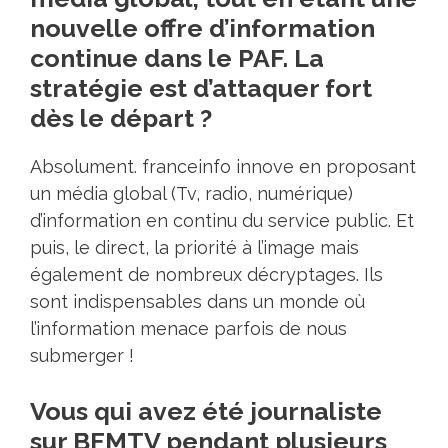
nouvelle offre d’information
continue dans le PAF. La
stratégie est d’attaquer fort
dès le départ ?
Absolument. franceinfo innove en proposant
un média global (Tv, radio, numérique)
d’information en continu du service public. Et
puis, le direct, la priorité à l’image mais
également de nombreux décryptages. Ils
sont indispensables dans un monde où
l’information menace parfois de nous
submerger !
Vous qui avez été journaliste
sur BFMTV pendant plusieurs