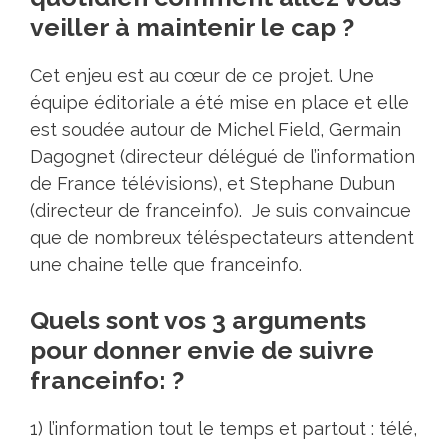
veiller à maintenir le cap ?
Cet enjeu est au cœur de ce projet. Une
équipe éditoriale a été mise en place et elle
est soudée autour de Michel Field, Germain
Dagognet (directeur délégué de l’information
de France télévisions), et Stephane Dubun
(directeur de franceinfo). Je suis convaincue
que de nombreux téléspectateurs attendent
une chaine telle que franceinfo.
Quels sont vos 3 arguments
pour donner envie de suivre
franceinfo: ?
1) l’information tout le temps et partout : télé,