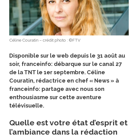
Céline Couratin – crédit photo : ©FTV
Disponible sur le web depuis le 31 août au
soir, franceinfo: débarque sur le canal 27
de la TNT le 1er septembre. Céline
Couratin, rédactrice en chef « News » à
franceinfo: partage avec nous son
enthousiasme sur cette aventure
télévisuelle.
Quelle est votre état d’esprit et
l’ambiance dans la rédaction