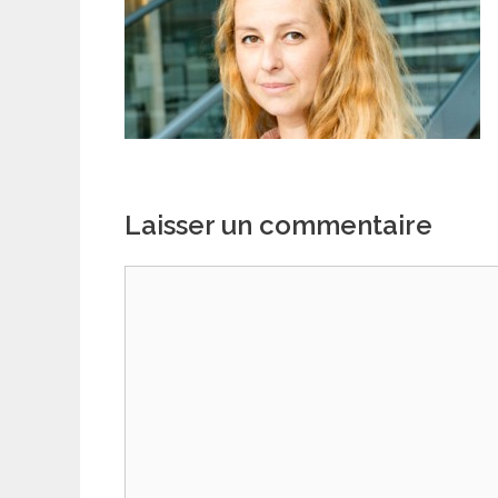
Laisser un commentaire
Commentaire