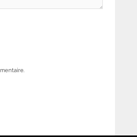
mentaire.