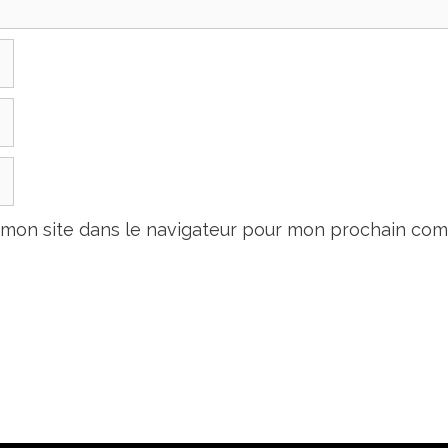
 mon site dans le navigateur pour mon prochain com