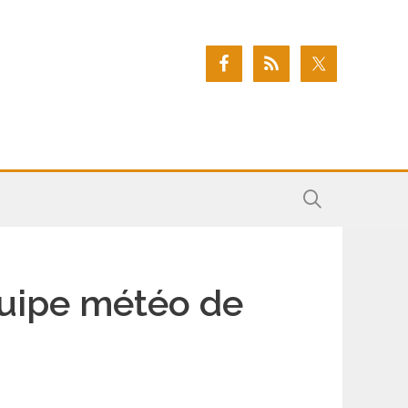
quipe météo de