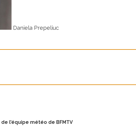
Daniela Prepeliuc
e de l’équipe météo de BFMTV