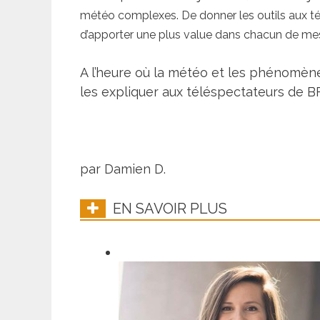
météo complexes. De donner les outils aux télé
d’apporter une plus value dans chacun de mes 
A l’heure où la météo et les phénomènes
les expliquer aux téléspectateurs de 
par Damien D.
EN SAVOIR PLUS