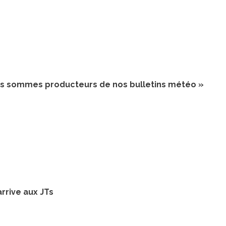
ous sommes producteurs de nos bulletins météo »
rrive aux JTs