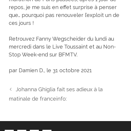
repos, je me suis en effet surprise à penser
que… pourquoi pas renouveler l’exploit un de
ces jours !
Retrouvez Fanny Wegscheider du lundi au
mercredi dans le Live Toussaint et au Non-
Stop Week-end sur BFMTV.
par Damien D., le 31 octobre 2021
Johanna Ghiglia fait ses adieux à la
matinale de franceinfo: