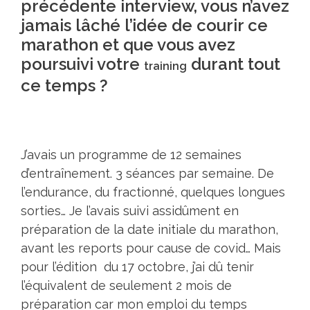
précédente interview, vous n’avez
jamais lâché l’idée de courir ce
marathon et que vous avez
poursuivi votre
durant tout
training
ce temps ?
J’avais un programme de 12 semaines
d’entraînement. 3 séances par semaine. De
l’endurance, du fractionné, quelques longues
sorties… Je l’avais suivi assidûment en
préparation de la date initiale du marathon,
avant les reports pour cause de covid… Mais
pour l’édition du 17 octobre, j’ai dû tenir
l’équivalent de seulement 2 mois de
préparation car mon emploi du temps