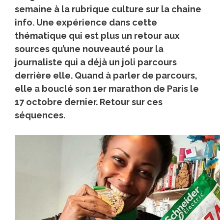
semaine à la rubrique culture sur la chaine
info. Une expérience dans cette
thématique qui est plus un retour aux
sources qu’une nouveauté pour la
journaliste qui a déjà un joli parcours
derrière elle. Quand à parler de parcours,
elle a bouclé son 1er marathon de Paris le
17 octobre dernier. Retour sur ces
séquences.