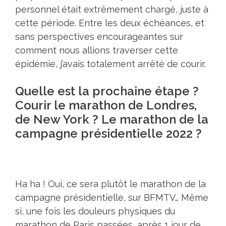
personnel était extrêmement chargé, juste à
cette période. Entre les deux échéances, et
sans perspectives encourageantes sur
comment nous allions traverser cette
épidémie, j’avais totalement arrêté de courir.
Quelle est la prochaine étape ?
Courir le marathon de Londres,
de New York ? Le marathon de la
campagne présidentielle 2022 ?
Ha ha ! Oui, ce sera plutôt le marathon de la
campagne présidentielle, sur BFMTV… Même
si, une fois les douleurs physiques du
marathon de Paris passées, après 1 jour de