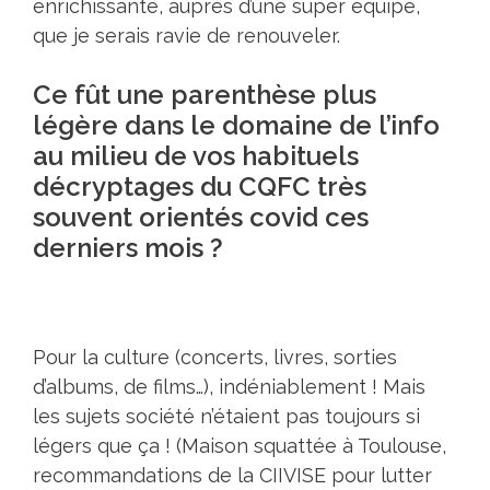
enrichissante, auprès d’une super équipe,
que je serais ravie de renouveler.
Ce fût une parenthèse plus
légère dans le domaine de l’info
au milieu de vos habituels
décryptages du CQFC très
souvent orientés covid ces
derniers mois ?
Pour la culture (concerts, livres, sorties
d’albums, de films…), indéniablement ! Mais
les sujets société n’étaient pas toujours si
légers que ça ! (Maison squattée à Toulouse,
recommandations de la CIIVISE pour lutter