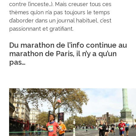
contre l’inceste…). Mais creuser tous ces
thèmes qu’on n’a pas toujours le temps
d’aborder dans un journal habituel, c’est
passionnant et gratifiant.
Du marathon de l’info continue au
marathon de Paris, il n’y a qu’un
pas…