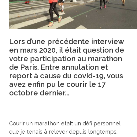
Lors d’une
précédente interview
en mars 2020
, il était question de
votre participation au marathon
de Paris. Entre annulation et
report à cause du covid-19, vous
avez enfin pu le courir le 17
octobre dernier…
Courir un marathon était un défi personnel
que je tenais à relever depuis longtemps.