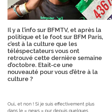
Il y a l’info sur BFMTV, et après la
politique et le foot sur BFM Paris,
c’est à la culture que les
téléspectateurs vous ont
retrouvé cette dernière semaine
d’octobre. Etait-ce une
nouveauté pour vous d’être à la
culture ?
Oui… et non ! Si je suis effectivement plus
dans le « news » pur depuis quelques