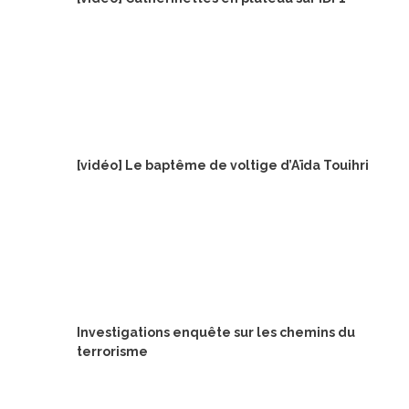
[vidéo] Le baptême de voltige d’Aïda Touihri
Investigations enquête sur les chemins du
terrorisme