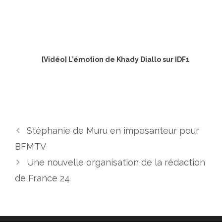
[Vidéo] L’émotion de Khady Diallo sur IDF1
Stéphanie de Muru en impesanteur pour
BFMTV
Une nouvelle organisation de la rédaction
de France 24