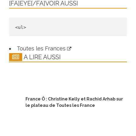
[FA]EYE[/FA]VOIR AUSSI
Toutes les Frances
A LIRE AUSSI
France Ô : Christine Kelly et Rachid Arhab sur
le plateau de Toutes les France