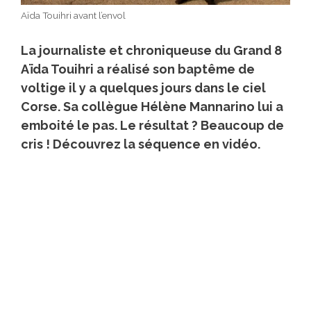
Aïda Touihri avant l’envol
La journaliste et chroniqueuse du Grand 8
Aïda Touihri a réalisé son baptême de
voltige il y a quelques jours dans le ciel
Corse. Sa collègue Hélène Mannarino lui a
emboité le pas. Le résultat ? Beaucoup de
cris ! Découvrez la séquence en vidéo.