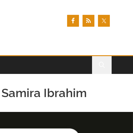
c Samira Ibrahim