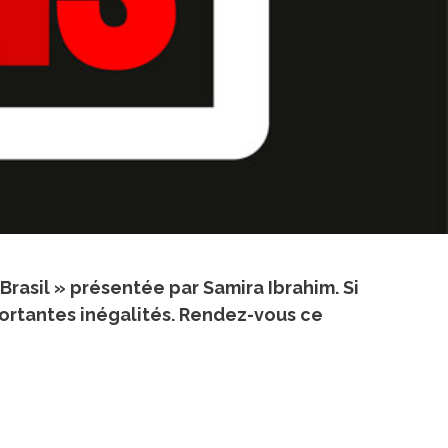
 Brasil » présentée par
Samira Ibrahim
. Si
mportantes inégalités. Rendez-vous ce