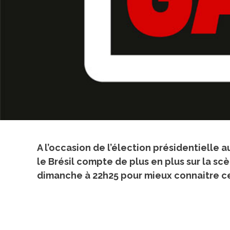
A l’occasion de l’élection présidentielle 
le Brésil compte de plus en plus sur la s
dimanche à 22h25 pour mieux connaitre c