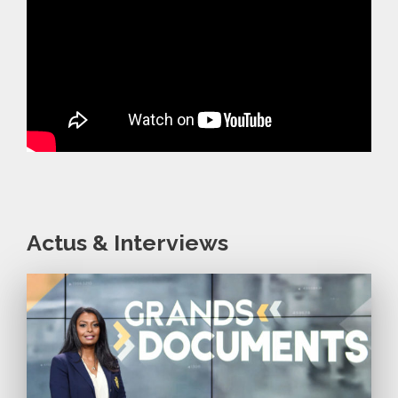
Actus & Interviews