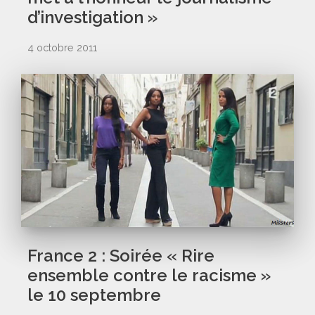
d’investigation »
4 octobre 2011
France 2 : Soirée « Rire
ensemble contre le racisme »
le 10 septembre