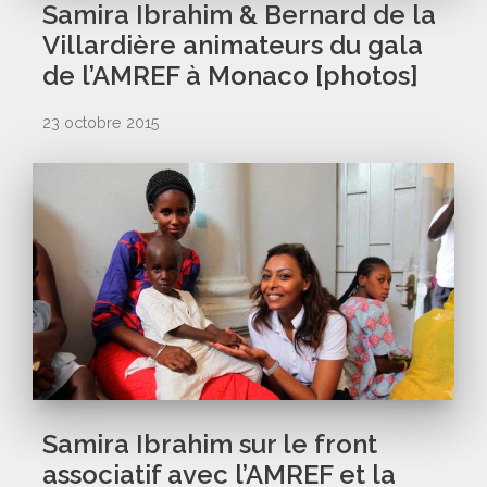
Samira Ibrahim & Bernard de la
Villardière animateurs du gala
de l’AMREF à Monaco [photos]
23 octobre 2015
Samira Ibrahim sur le front
associatif avec l’AMREF et la