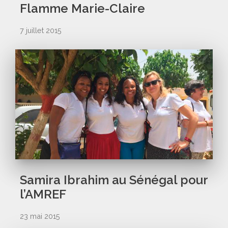
Flamme Marie-Claire
7 juillet 2015
Samira Ibrahim au Sénégal pour
l’AMREF
23 mai 2015