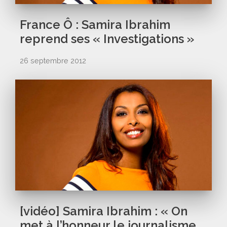
France Ô : Samira Ibrahim
reprend ses « Investigations »
26 septembre 2012
[vidéo] Samira Ibrahim : « On
met à l’honneur le journalisme