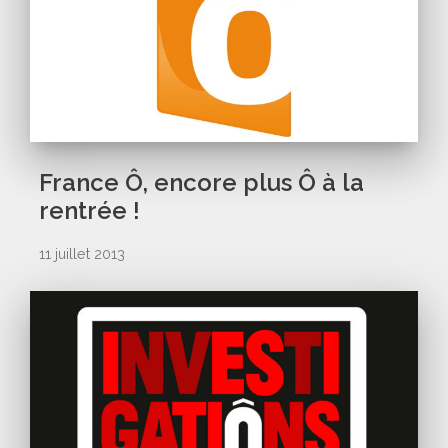
France Ô, encore plus Ô à la
rentrée !
11 juillet 2013