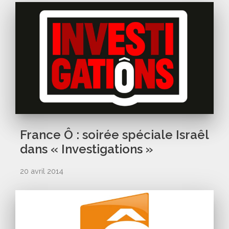
France Ô : soirée spéciale Israêl
dans « Investigations »
20 avril 2014