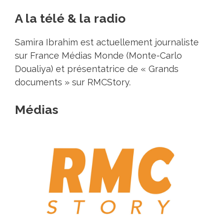
A la télé & la radio
Samira Ibrahim est actuellement journaliste
sur France Médias Monde (Monte-Carlo
Doualiya) et présentatrice de « Grands
documents » sur RMCStory.
Médias