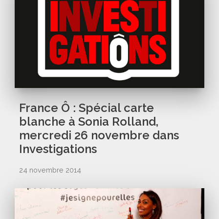
France Ô : Spécial carte
blanche à Sonia Rolland,
mercredi 26 novembre dans
Investigations
24 novembre 2014