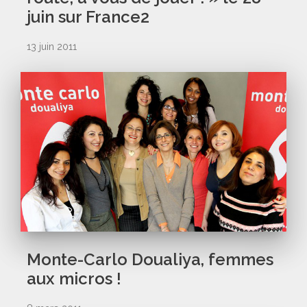
juin sur France2
13 juin 2011
Monte-Carlo Doualiya, femmes
aux micros !