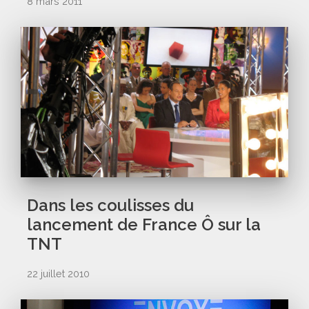
8 mars 2011
Dans les coulisses du
lancement de France Ô sur la
TNT
22 juillet 2010