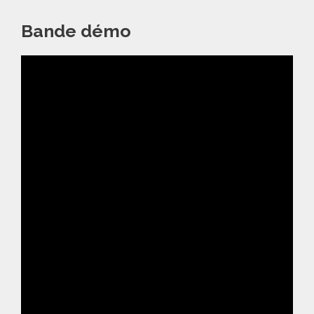
Bande démo