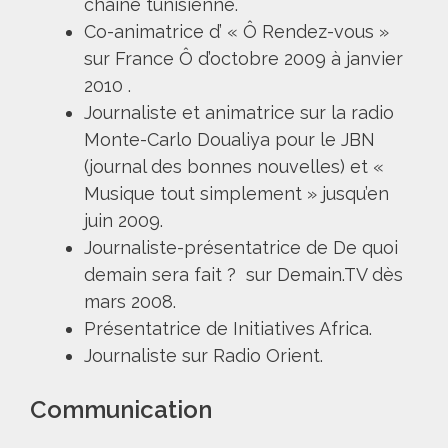
chaine tunisienne.
Co-animatrice d’ « Ô Rendez-vous »
sur France Ô d’octobre 2009 à janvier
2010 .
Journaliste et animatrice sur la radio
Monte-Carlo Doualiya pour le JBN
(journal des bonnes nouvelles) et «
Musique tout simplement » jusqu’en
juin 2009.
Journaliste-présentatrice de De quoi
demain sera fait ? sur Demain.TV dès
mars 2008.
Présentatrice de Initiatives Africa.
Journaliste sur Radio Orient.
Communication