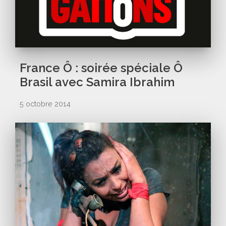
France Ô : soirée spéciale Ô
Brasil avec Samira Ibrahim
5 octobre 2014