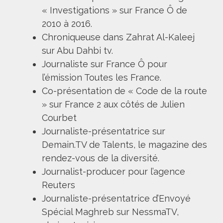
« Investigations » sur France Ô de
2010 à 2016.
Chroniqueuse dans Zahrat Al-Kaleej
sur Abu Dahbi tv.
Journaliste sur France Ô pour
l’émission Toutes les France.
Co-présentation de « Code de la route
» sur France 2 aux côtés de Julien
Courbet
Journaliste-présentatrice sur
Demain.TV de Talents, le magazine des
rendez-vous de la diversité.
Journalist-producer pour l’agence
Reuters
Journaliste-présentatrice d’Envoyé
Spécial Maghreb sur NessmaTV,