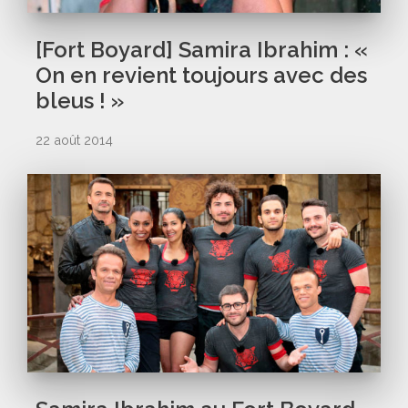
[Fort Boyard] Samira Ibrahim : «
On en revient toujours avec des
bleus ! »
22 août 2014