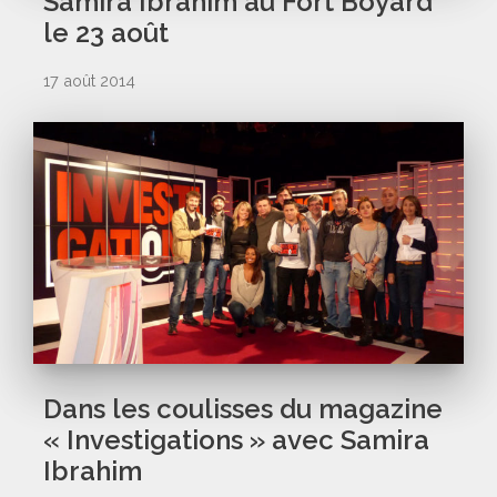
Samira Ibrahim au Fort Boyard
le 23 août
17 août 2014
Dans les coulisses du magazine
« Investigations » avec Samira
Ibrahim