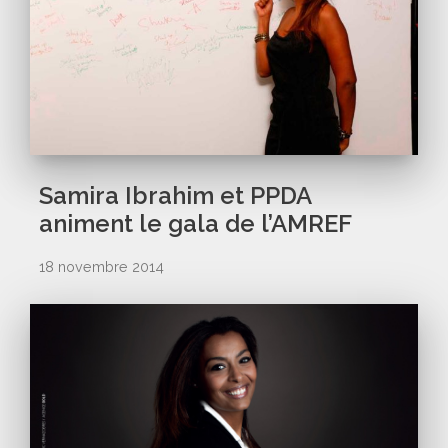
Samira Ibrahim et PPDA
animent le gala de l’AMREF
18 novembre 2014