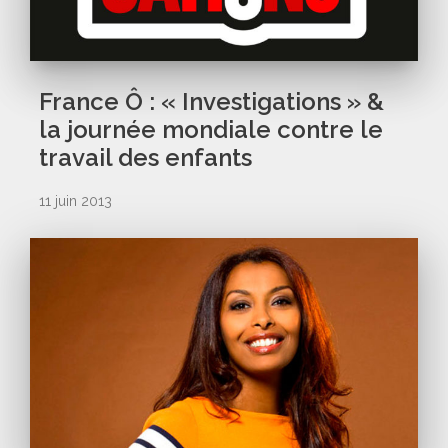
France Ô : « Investigations » &
la journée mondiale contre le
travail des enfants
11 juin 2013