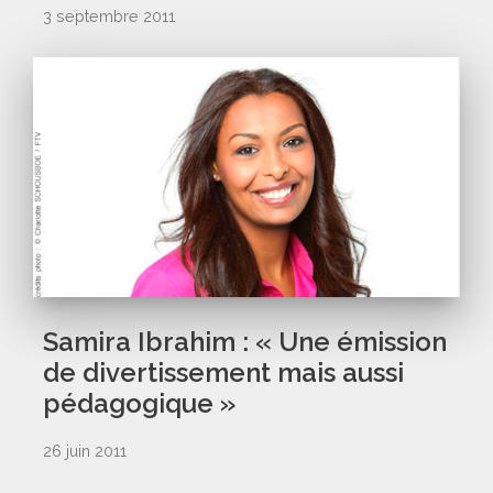
3 septembre 2011
Samira Ibrahim : « Une émission
de divertissement mais aussi
pédagogique »
26 juin 2011