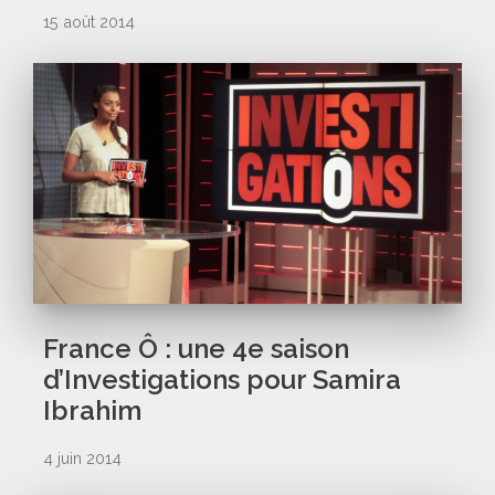
15 août 2014
France Ô : une 4e saison
d’Investigations pour Samira
Ibrahim
4 juin 2014