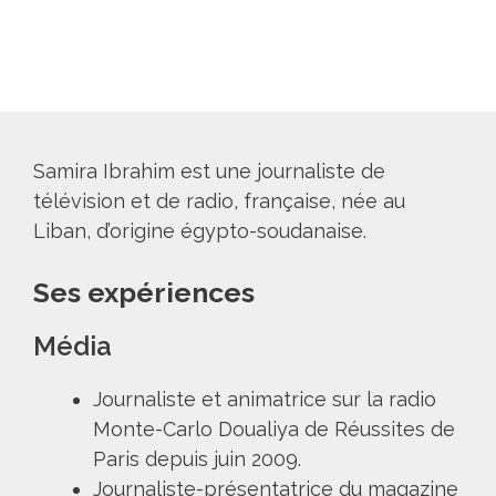
Samira Ibrahim est une journaliste de
télévision et de radio, française, née au
Liban, d’origine égypto-soudanaise.
Ses expériences
Média
Journaliste et animatrice sur la radio
Monte-Carlo Doualiya de Réussites de
Paris depuis juin 2009.
Journaliste-présentatrice du magazine