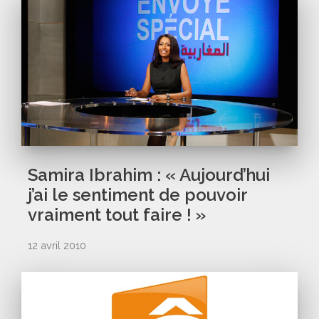
Samira Ibrahim : « Aujourd’hui
j’ai le sentiment de pouvoir
vraiment tout faire ! »
12 avril 2010