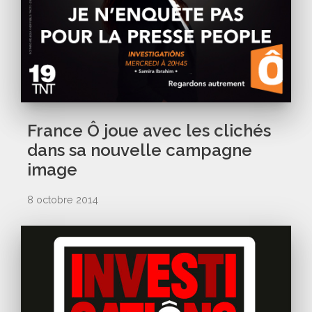
France Ô joue avec les clichés
dans sa nouvelle campagne
image
8 octobre 2014