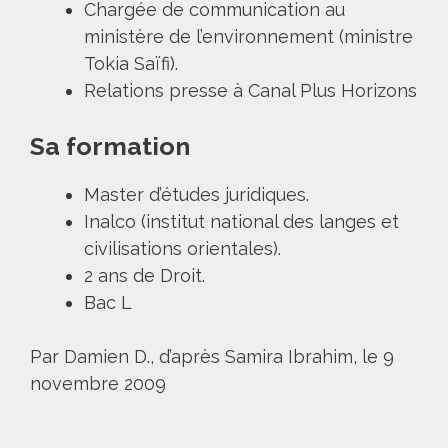
Chargée de communication au
ministère de l’environnement (ministre
Tokia Saïfi).
Relations presse à Canal Plus Horizons
Sa formation
Master d’études juridiques.
Inalco (institut national des langes et
civilisations orientales).
2 ans de Droit.
Bac L
Par Damien D., d’après Samira Ibrahim, le 9
novembre 2009