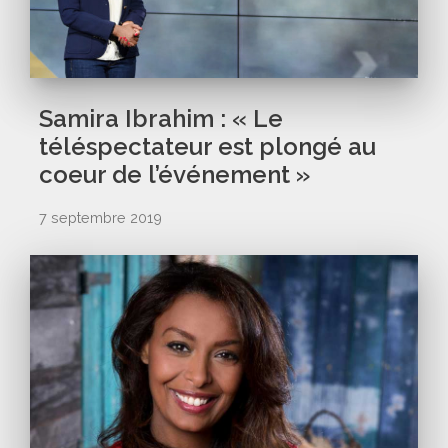
Samira Ibrahim : « Le
téléspectateur est plongé au
coeur de l’événement »
7 septembre 2019