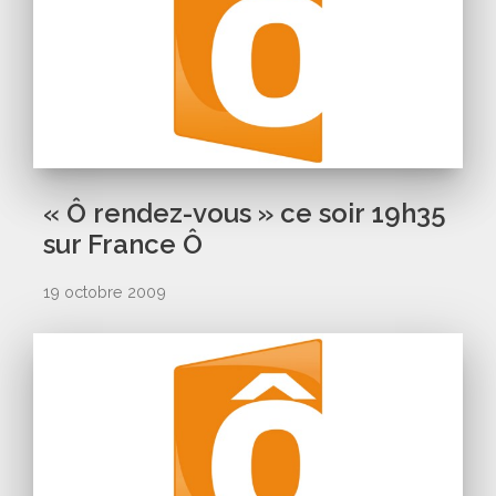
« Ô rendez-vous » ce soir 19h35
sur France Ô
19 octobre 2009