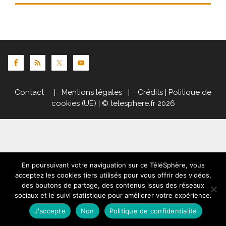
Contact
|
Mentions légales
|
Crédits
|
Politique de
cookies (UE)
| © telesphere.fr 2026
En poursuivant votre naviguation sur ce TéléSphère, vous
acceptez les cookies tiers utilisés pour vous offrir des vidéos,
des boutons de partage, des contenus issus des réseaux
sociaux et le suivi statistique pour améliorer votre expérience.
J'accepte
Non
Politique de confidentialité