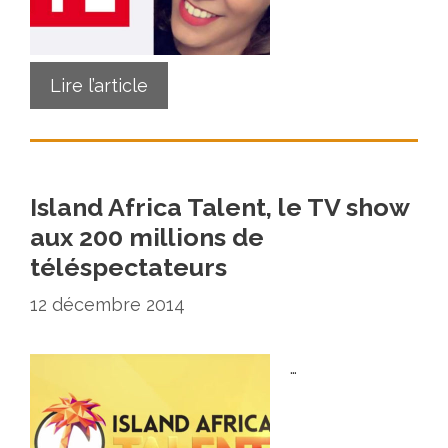
Lire l’article
Island Africa Talent, le TV show
aux 200 millions de
téléspectateurs
12 décembre 2014
…