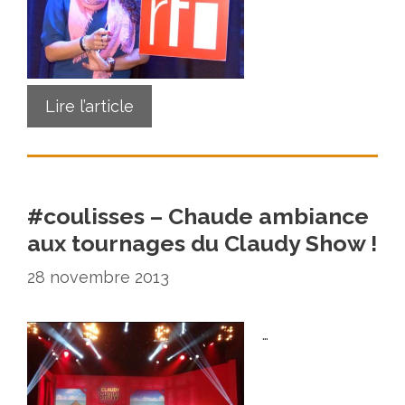
Lire l’article
#coulisses – Chaude ambiance
aux tournages du Claudy Show !
28 novembre 2013
…