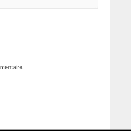
mentaire.