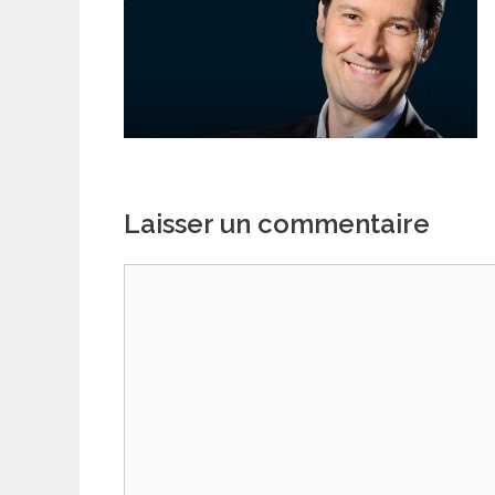
Laisser un commentaire
Commentaire