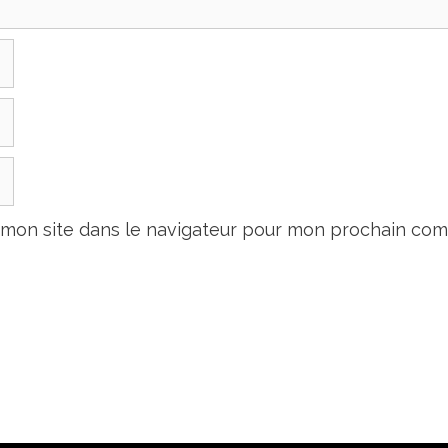
 mon site dans le navigateur pour mon prochain com