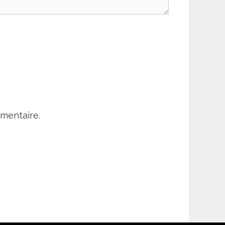
mentaire.