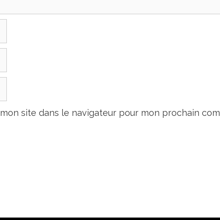
 mon site dans le navigateur pour mon prochain com