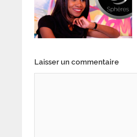
Laisser un commentaire
Commentaire