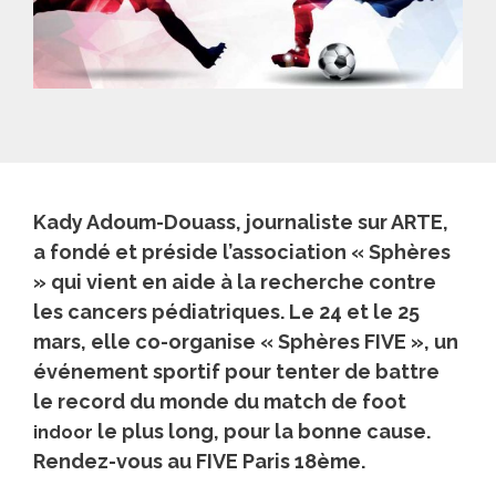
Kady Adoum-Douass, journaliste sur ARTE,
a fondé et préside l’association « Sphères
» qui vient en aide à la recherche contre
les cancers pédiatriques. Le 24 et le 25
mars, elle co-organise « Sphères FIVE », un
événement sportif pour tenter de battre
le record du monde du match de foot
le plus long, pour la bonne cause.
indoor
Rendez-vous au FIVE Paris 18ème.