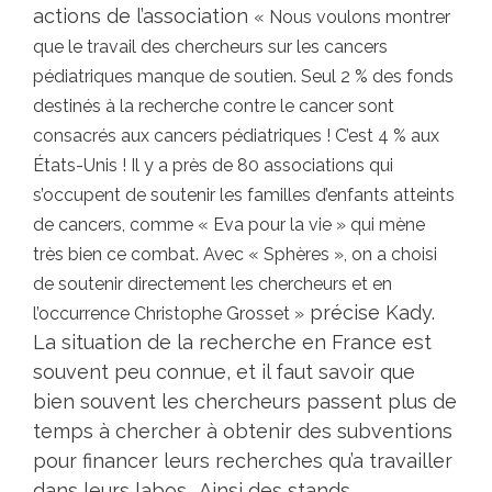
actions de l’association
« Nous voulons montrer
que le travail des chercheurs sur les cancers
pédiatriques manque de soutien. Seul 2 % des fonds
destinés à la recherche contre le cancer sont
consacrés aux cancers pédiatriques ! C’est 4 % aux
États-Unis ! Il y a près de 80 associations qui
s’occupent de soutenir les familles d’enfants atteints
de cancers, comme « Eva pour la vie » qui mène
très bien ce combat. Avec « Sphères », on a choisi
de soutenir directement les chercheurs et en
précise Kady.
l’occurrence Christophe Grosset »
La situation de la recherche en France est
souvent peu connue, et il faut savoir que
bien souvent les chercheurs passent plus de
temps à chercher à obtenir des subventions
pour financer leurs recherches qu’a travailler
dans leurs labos… Ainsi des stands