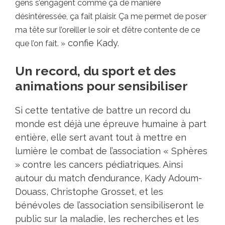
gens s’engagent comme ça de manière
désintéressée, ça fait plaisir. Ça me permet de poser
ma tête sur l’oreiller le soir et d’être contente de ce
confie Kady.
que l’on fait. »
Un record, du sport et des
animations pour sensibiliser
Si cette tentative de battre un record du
monde est déjà une épreuve humaine à part
entière, elle sert avant tout à mettre en
lumière le combat de l’association « Sphères
» contre les cancers pédiatriques. Ainsi
autour du match d’endurance, Kady Adoum-
Douass, Christophe Grosset, et les
bénévoles de l’association sensibiliseront le
public sur la maladie, les recherches et les