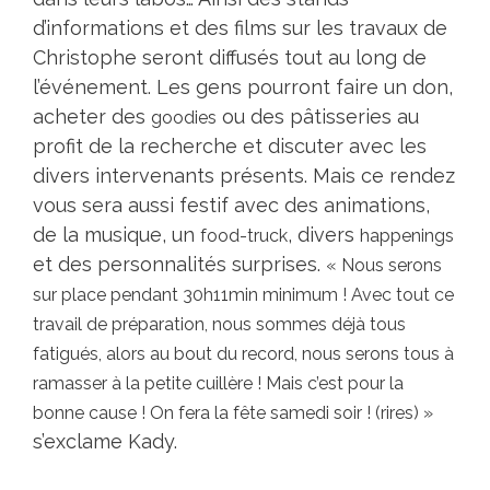
d’informations et des films sur les travaux de
Christophe seront diffusés tout au long de
l’événement. Les gens pourront faire un don,
acheter des
ou des pâtisseries au
goodies
profit de la recherche et discuter avec les
divers intervenants présents. Mais ce rendez
vous sera aussi festif avec des animations,
de la musique, un
, divers
food-truck
happenings
et des personnalités surprises.
« Nous serons
sur place pendant 30h11min minimum ! Avec tout ce
travail de préparation, nous sommes déjà tous
fatigués, alors au bout du record, nous serons tous à
ramasser à la petite cuillère ! Mais c’est pour la
bonne cause ! On fera la fête samedi soir ! (rires) »
s’exclame Kady.