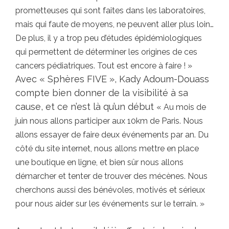
prometteuses qui sont faites dans les laboratoires,
mais qui faute de moyens, ne peuvent aller plus loin…
De plus, il y a trop peu d’études épidémiologiques
qui permettent de déterminer les origines de ces
cancers pédiatriques. Tout est encore à faire ! »
Avec « Sphères FIVE », Kady Adoum-Douass
compte bien donner de la visibilité à sa
cause, et ce n’est là qu’un début
« Au mois de
juin nous allons participer aux 10km de Paris. Nous
allons essayer de faire deux événements par an. Du
côté du site internet, nous allons mettre en place
une boutique en ligne, et bien sûr nous allons
démarcher et tenter de trouver des mécènes. Nous
cherchons aussi des bénévoles, motivés et sérieux
pour nous aider sur les événements sur le terrain. »