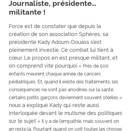
Journaliste, présidente…
militante !
Force est de constater que depuis la
création de son association Sphères, sa
présidente Kady Adoum-Douass s’est
pleinement investie. Ce combat lui tient à
cœur. Le propos en est presque militant, et
on comprend vite pourquoi
« Près de 500
enfants meurent chaque année de cancers
pédiatriques. Et, quand il existe des traitements, les
conséquences ne sont pas anodines sur la santé,
certains petits garçons deviennent souvent stériles »
nous a expliqué Kady qui reste aussi
interloquée devant le mutisme des politiques
sur le sujet
« Il y a de l’empathie, mais souvent on
en reste là. Pourtant quand on voit toutes les choses