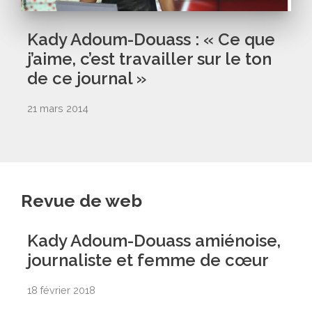
Kady Adoum-Douass : « Ce que
j’aime, c’est travailler sur le ton
de ce journal »
21 mars 2014
Revue de web
Kady Adoum-Douass amiénoise,
journaliste et femme de cœur
18 février 2018