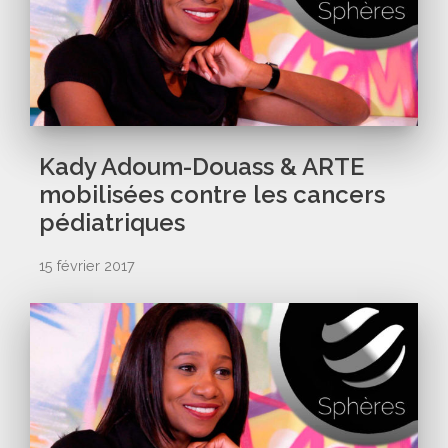
Kady Adoum-Douass & ARTE
mobilisées contre les cancers
pédiatriques
15 février 2017