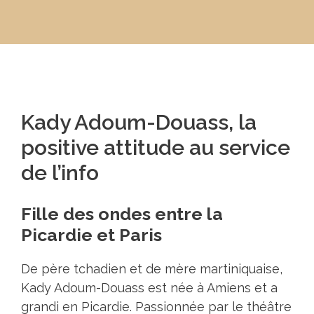
Kady Adoum-Douass, la
positive attitude au service
de l’info
Fille des ondes entre la
Picardie et Paris
De père tchadien et de mère martiniquaise,
Kady Adoum-Douass est née à Amiens et a
grandi en Picardie. Passionnée par le théâtre