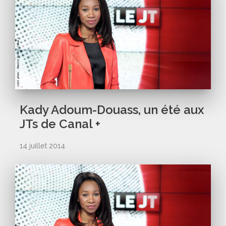
Kady Adoum-Douass, un été aux
JTs de Canal +
14 juillet 2014