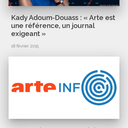
Kady Adoum-Douass : « Arte est
une référence, un journal
exigeant »
18 février 2015