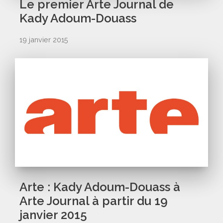
Le premier Arte Journal de
Kady Adoum-Douass
19 janvier 2015
Arte : Kady Adoum-Douass à
Arte Journal à partir du 19
janvier 2015