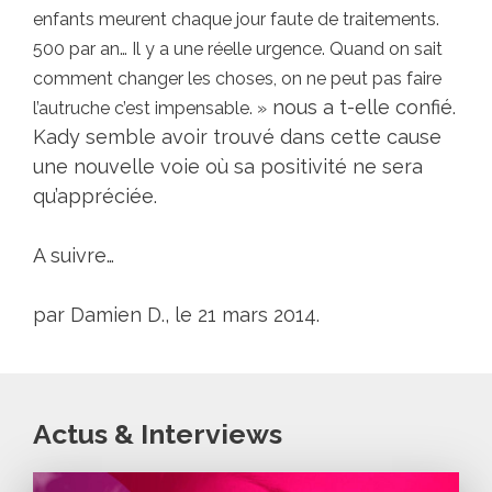
enfants meurent chaque jour faute de traitements.
500 par an… Il y a une réelle urgence. Quand on sait
comment changer les choses, on ne peut pas faire
nous a t-elle confié.
l’autruche c’est impensable. »
Kady semble avoir trouvé dans cette cause
une nouvelle voie où sa positivité ne sera
qu’appréciée.
A suivre…
par Damien D., le 21 mars 2014.
Actus & Interviews