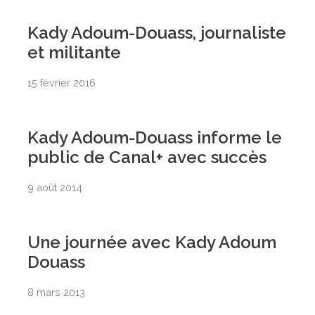
Kady Adoum-Douass, journaliste
et militante
15 février 2016
Kady Adoum-Douass informe le
public de Canal+ avec succès
9 août 2014
Une journée avec Kady Adoum
Douass
8 mars 2013