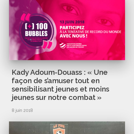
Kady Adoum-Douass : « Une
façon de s’amuser tout en
sensibilisant jeunes et moins
jeunes sur notre combat »
8 juin 2018