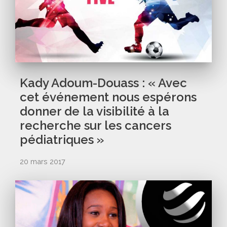
Kady Adoum-Douass : « Avec
cet événement nous espérons
donner de la visibilité à la
recherche sur les cancers
pédiatriques »
20 mars 2017