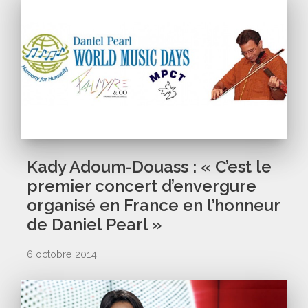
Kady Adoum-Douass : « C’est le
premier concert d’envergure
organisé en France en l’honneur
de Daniel Pearl »
6 octobre 2014