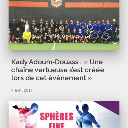
Kady Adoum-Douass : « Une
chaîne vertueuse s’est créée
lors de cet événement »
3 avril 2017