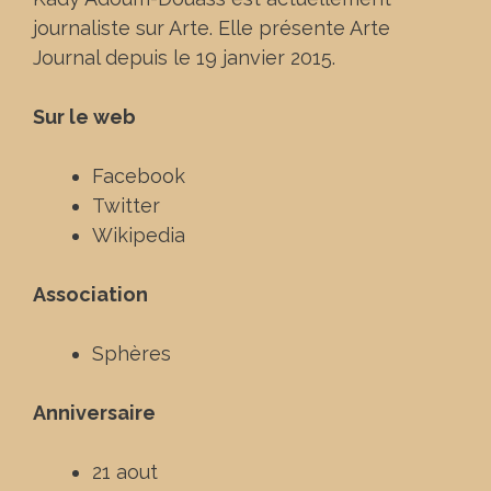
journaliste sur Arte. Elle présente Arte
Journal depuis le 19 janvier 2015.
Sur le web
Facebook
Twitter
Wikipedia
Association
Sphères
Anniversaire
21 aout