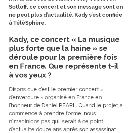
Sotloff, ce concert et son message sont on
ne peut plus d’actualité. Kady s’est confiée
à TéléSphère.
Kady, ce concert « La musique
plus forte que la haine » se
déroule pour la première fois
en France. Que représente t-il
à vos yeux ?
Disons que c’est le premier concert «
d’envergure » organisé en France en
l’honneur de
Daniel PEARL
. Quand le projet a
commencé à prendre forme, nous
n’imaginions pas qu’il serait à ce point
d’actualité douze ans après son assassinat