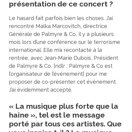
présentation de ce concert ?
Le hasard fait parfois bien les choses. J’ai
rencontré Malka Marcovitch, directrice
Générale de Palmyre & Co, il y a plusieurs
mois lors d’une conférence sur le terrorisme
international. Elle m’a recontacté à la
rentrée, avec Jean-Marie Dubois, Président
de
Palmyre & Co
, [ndlr : Palmyre & Co est
l’organisateur de l’événement] pour me
proposer de co-présenter cet événement.
J’ai évidemment accepté.
« La musique plus forte que la
haine », tel est le message
porté par tous ces artistes. Que