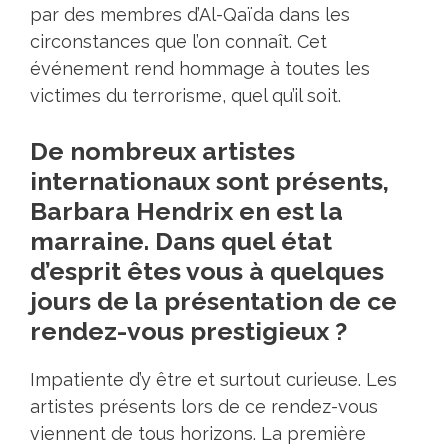
par des membres d’Al-Qaïda dans les
circonstances que l’on connaît. Cet
événement rend hommage à toutes les
victimes du terrorisme, quel qu’il soit.
De nombreux artistes
internationaux sont présents,
Barbara Hendrix en est la
marraine. Dans quel état
d’esprit êtes vous à quelques
jours de la présentation de ce
rendez-vous prestigieux ?
Impatiente d’y être et surtout curieuse. Les
artistes présents lors de ce rendez-vous
viennent de tous horizons. La première