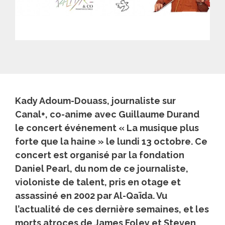
Kady Adoum-Douass, journaliste sur
Canal+, co-anime avec Guillaume Durand
le concert événement « La musique plus
forte que la haine » le lundi 13 octobre. Ce
concert est organisé par la fondation
Daniel Pearl, du nom de ce journaliste,
violoniste de talent, pris en otage et
assassiné en 2002 par Al-Qaïda. Vu
l’actualité de ces dernière semaines, et les
morts atroces de James Foley et Steven