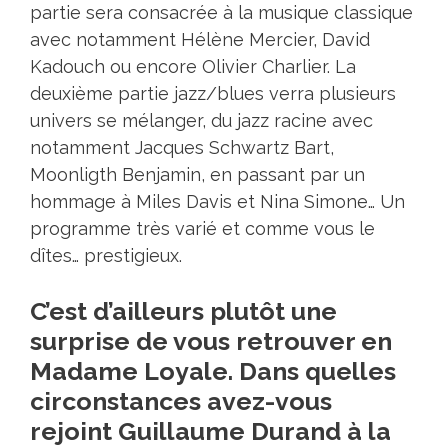
partie sera consacrée à la musique classique
avec notamment Hélène Mercier, David
Kadouch ou encore Olivier Charlier. La
deuxième partie jazz/blues verra plusieurs
univers se mélanger, du jazz racine avec
notamment Jacques Schwartz Bart,
Moonligth Benjamin, en passant par un
hommage à Miles Davis et Nina Simone… Un
programme très varié et comme vous le
dîtes… prestigieux.
C’est d’ailleurs plutôt une
surprise de vous retrouver en
Madame Loyale. Dans quelles
circonstances avez-vous
rejoint Guillaume Durand à la