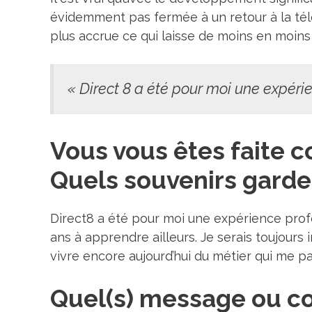
évidemment pas fermée à un retour à la télé
plus accrue ce qui laisse de moins en moins
« Direct 8 a été pour moi une expérie
Vous vous êtes faite c
Quels souvenirs garde
Direct8 a été pour moi une expérience profes
ans à apprendre ailleurs. Je serais toujours
vivre encore aujourd’hui du métier qui me p
Quel(s) message ou co