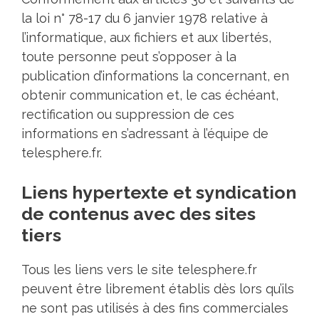
la loi n° 78-17 du 6 janvier 1978 relative à
l’informatique, aux fichiers et aux libertés,
toute personne peut s’opposer à la
publication d’informations la concernant, en
obtenir communication et, le cas échéant,
rectification ou suppression de ces
informations en s’adressant à l’équipe de
telesphere.fr.
Liens hypertexte et syndication
de contenus avec des sites
tiers
Tous les liens vers le site telesphere.fr
peuvent être librement établis dès lors qu’ils
ne sont pas utilisés à des fins commerciales