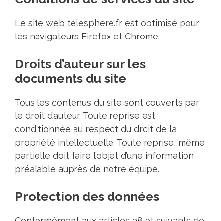
Le site web telesphere.fr est optimisé pour
les navigateurs Firefox et Chrome.
Droits d’auteur sur les
documents du site
Tous les contenus du site sont couverts par
le droit d’auteur. Toute reprise est
conditionnée au respect du droit de la
propriété intellectuelle. Toute reprise, même
partielle doit faire l’objet d’une information
préalable auprès de notre équipe.
Protection des données
Conformément aux articles 38 et suivants de