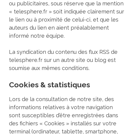
ou publicitaires, sous réserve que la mention
« telesphere.fr » soit indiquée clairement sur
le lien ou à proximité de celui-ci, et que les
auteurs du lien en aient préalablement
informé notre équipe.
La syndication du contenu des flux RSS de
telesphere.fr sur un autre site ou blog est
soumise aux mêmes conditions.
Cookies & statistiques
Lors de la consultation de notre site, des
informations relatives à votre navigation
sont susceptibles d’être enregistrées dans
des fichiers « Cookies » installés sur votre
terminal (ordinateur, tablette, smartphone,