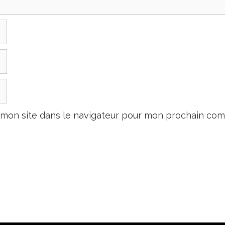
 mon site dans le navigateur pour mon prochain com