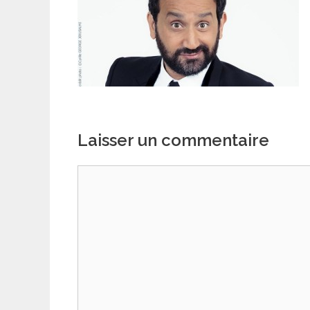
Laisser un commentaire
Commentaire