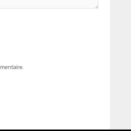
mentaire.