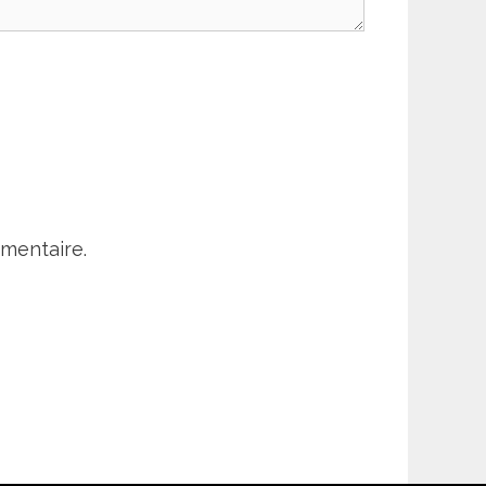
mentaire.