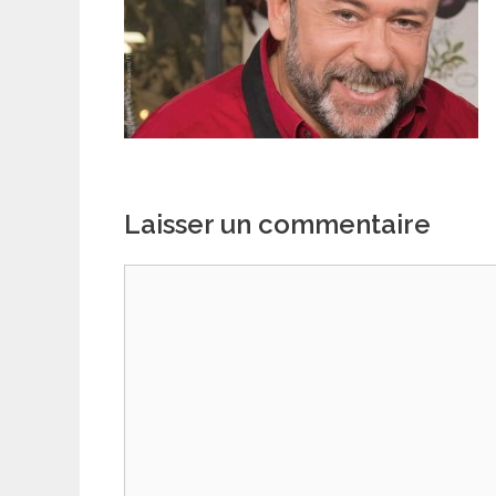
Laisser un commentaire
Commentaire