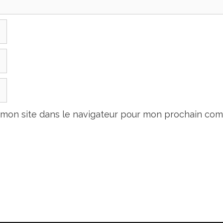
 mon site dans le navigateur pour mon prochain com