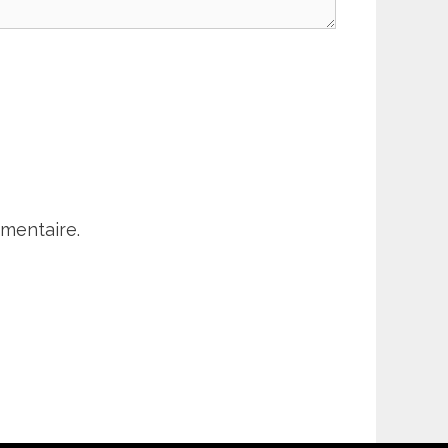
mentaire.