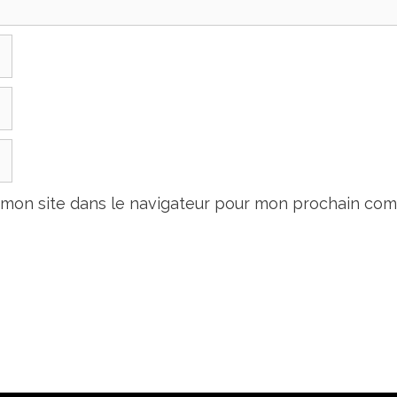
 mon site dans le navigateur pour mon prochain com