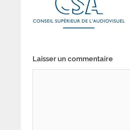
Laisser un commentaire
Commentaire