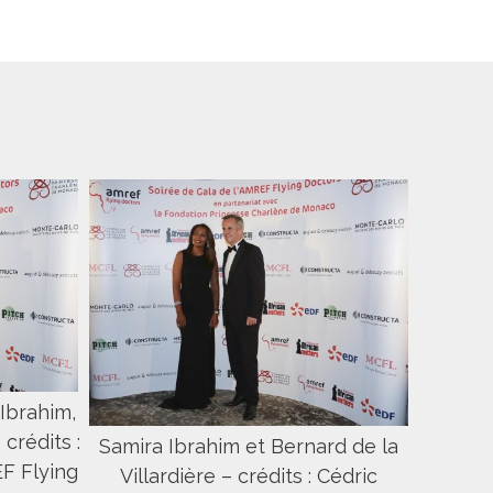
Ibrahim,
 crédits :
Samira Ibrahim et Bernard de la
F Flying
Villardière – crédits : Cédric