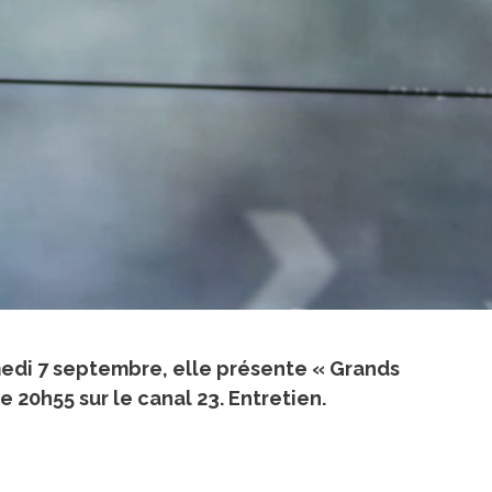
medi 7 septembre, elle présente « Grands
 20h55 sur le canal 23. Entretien.