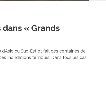
s dans « Grands
 d’Asie du Sud-Est et fait des centaines de
es inondations terribles. Dans tous les cas,