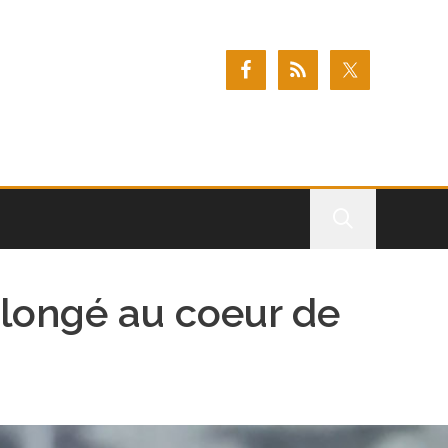
plongé au coeur de