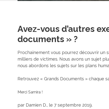
Avez-vous d’autres ex
documents » ?
Prochainement vous pourrez découvrir un suj
milliers de victimes. Nous avons un sujet pl
nous abordons les sujets sur les plans huma
Retrouvez « Grands Documents » chaque sa
Merci Samira !
par Damien D., le 7 septembre 2019.