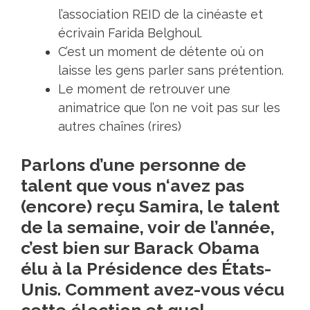
l’association REID de la cinéaste et
écrivain Farida Belghoul.
C’est un moment de détente où on
laisse les gens parler sans prétention.
Le moment de retrouver une
animatrice que l’on ne voit pas sur les
autres chaînes (rires)
Parlons d’une personne de
talent que vous n‘avez pas
(encore) reçu Samira, le talent
de la semaine, voir de l’année,
c’est bien sur Barack Obama
élu à la Présidence des États-
Unis. Comment avez-vous vécu
cette élection et quel