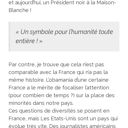
et aujourd’hui, un Président noir à la Maison-
Blanche !
« Un symbole pour l’humanité toute
entière ! »
Par contre, je trouve que cela n’est pas
comparable avec la France qui n’a pas la
même histoire. L’obamania d’une certaine
France a le mérite de focaliser l’attention
(pour combien de temps ?) sur la place des
minorités dans notre pays.
Ces questions de diversités se posent en
France, mais Les Etats-Unis sont un pays qui
évolue très vite. Des journalistes américains