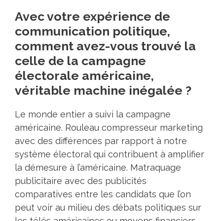
Avec votre expérience de
communication politique,
comment avez-vous trouvé la
celle de la campagne
électorale américaine,
véritable machine inégalée ?
Le monde entier a suivi la campagne
américaine. Rouleau compresseur marketing
avec des différences par rapport à notre
système électoral qui contribuent à amplifier
la démesure à l’américaine. Matraquage
publicitaire avec des publicités
comparatives entre les candidats que l’on
peut voir au milieu des débats politiques sur
les télés américaines ou moyens financiers