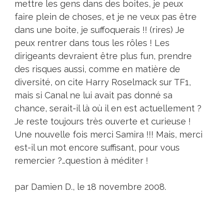
mettre les gens dans des boites, je peux
faire plein de choses, et je ne veux pas être
dans une boite, je suffoquerais !! (rires) Je
peux rentrer dans tous les rôles ! Les
dirigeants devraient être plus fun, prendre
des risques aussi, comme en matière de
diversité, on cite Harry Roselmack sur TF1,
mais si Canal ne lui avait pas donné sa
chance, serait-il là où il en est actuellement ?
Je reste toujours très ouverte et curieuse !
Une nouvelle fois merci Samira !!! Mais, merci
est-il un mot encore suffisant, pour vous
remercier ?…question à méditer !
par Damien D., le 18 novembre 2008.