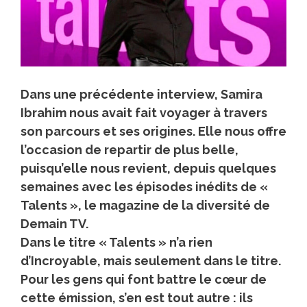
Dans une précédente interview,
Samira
Ibrahim
nous avait fait voyager à travers
son parcours et ses origines. Elle nous offre
l’occasion de repartir de plus belle,
puisqu’elle nous revient, depuis quelques
semaines avec les épisodes inédits de «
Talents », le magazine de la diversité de
Demain TV.
Dans le titre « Talents » n’a rien
d’Incroyable, mais seulement dans le titre.
Pour les gens qui font battre le cœur de
cette émission, s’en est tout autre : ils