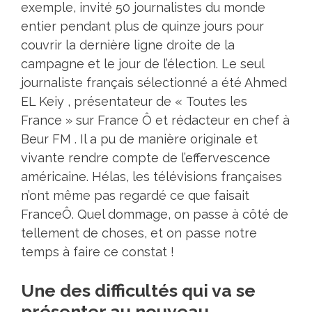
exemple, invité 50 journalistes du monde
entier pendant plus de quinze jours pour
couvrir la dernière ligne droite de la
campagne et le jour de l’élection. Le seul
journaliste français sélectionné a été Ahmed
EL Keiy , présentateur de « Toutes les
France » sur France Ô et rédacteur en chef à
Beur FM . Il a pu de manière originale et
vivante rendre compte de l’effervescence
américaine. Hélas, les télévisions françaises
n’ont même pas regardé ce que faisait
FranceÔ. Quel dommage, on passe à côté de
tellement de choses, et on passe notre
temps à faire ce constat !
Une des difficultés qui va se
présenter au nouveau