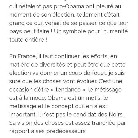
qui n’étaient pas pro-Obama ont pleuré au
moment de son élection, tellement c’était
grand ce qu’il venait de se passer, ce que leur
pays peut faire ! Un symbole pour l’humanité
toute entière !
En France, il faut continuer les efforts, en
matière de diversités et peut être que cette
élection va donner un coup de fouet, je suis
sûre que les choses vont évoluer. C’est une
occasion d’être « tendance », le métissage
est à la mode. Obama est un métis, le
métissage et le concept qu’il en a est
important, il n’est pas le candidat des Noirs..
Sa vision des choses est assez tranchée par
rapport à ses prédécesseurs.