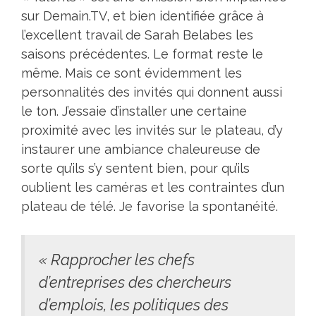
sur Demain.TV, et bien identifiée grâce à
l’excellent travail de Sarah Belabes les
saisons précédentes. Le format reste le
même. Mais ce sont évidemment les
personnalités des invités qui donnent aussi
le ton. J’essaie d’installer une certaine
proximité avec les invités sur le plateau, d’y
instaurer une ambiance chaleureuse de
sorte qu’ils s’y sentent bien, pour qu’ils
oublient les caméras et les contraintes d’un
plateau de télé. Je favorise la spontanéité.
« Rapprocher les chefs
d’entreprises des chercheurs
d’emplois, les politiques des