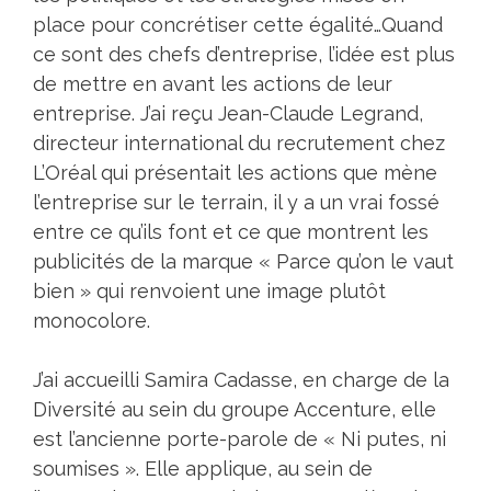
place pour concrétiser cette égalité…Quand
ce sont des chefs d’entreprise, l’idée est plus
de mettre en avant les actions de leur
entreprise. J’ai reçu Jean-Claude Legrand,
directeur international du recrutement chez
L’Oréal qui présentait les actions que mène
l’entreprise sur le terrain, il y a un vrai fossé
entre ce qu’ils font et ce que montrent les
publicités de la marque « Parce qu’on le vaut
bien » qui renvoient une image plutôt
monocolore.
J’ai accueilli Samira Cadasse, en charge de la
Diversité au sein du groupe Accenture, elle
est l’ancienne porte-parole de «
Ni putes, ni
soumises
». Elle applique, au sein de