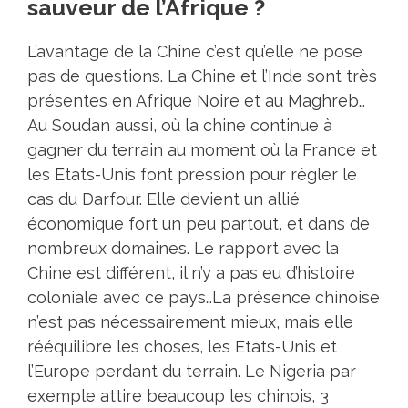
sauveur de l’Afrique ?
L’avantage de la Chine c’est qu’elle ne pose
pas de questions. La Chine et l’Inde sont très
présentes en Afrique Noire et au Maghreb…
Au Soudan aussi, où la chine continue à
gagner du terrain au moment où la France et
les Etats-Unis font pression pour régler le
cas du Darfour. Elle devient un allié
économique fort un peu partout, et dans de
nombreux domaines. Le rapport avec la
Chine est différent, il n’y a pas eu d’histoire
coloniale avec ce pays…La présence chinoise
n’est pas nécessairement mieux, mais elle
rééquilibre les choses, les Etats-Unis et
l’Europe perdant du terrain. Le Nigeria par
exemple attire beaucoup les chinois, 3