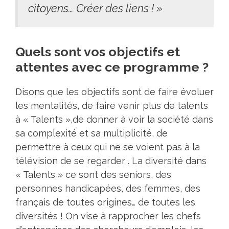
citoyens… Créer des liens ! »
Quels sont vos objectifs et
attentes avec ce programme ?
Disons que les objectifs sont de faire évoluer
les mentalités, de faire venir plus de talents
à « Talents »,de donner à voir la société dans
sa complexité et sa multiplicité, de
permettre à ceux qui ne se voient pas à la
télévision de se regarder . La diversité dans
« Talents » ce sont des seniors, des
personnes handicapées, des femmes, des
français de toutes origines… de toutes les
diversités ! On vise à rapprocher les chefs