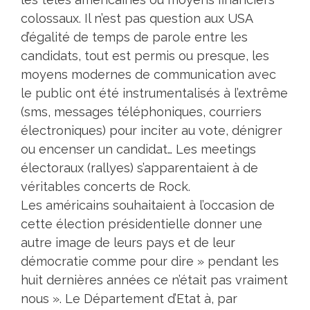
colossaux. Il n’est pas question aux USA
d’égalité de temps de parole entre les
candidats, tout est permis ou presque, les
moyens modernes de communication avec
le public ont été instrumentalisés à l’extrême
(sms, messages téléphoniques, courriers
électroniques) pour inciter au vote, dénigrer
ou encenser un candidat… Les meetings
électoraux (rallyes) s’apparentaient à de
véritables concerts de Rock.
Les américains souhaitaient à l’occasion de
cette élection présidentielle donner une
autre image de leurs pays et de leur
démocratie comme pour dire » pendant les
huit dernières années ce n’était pas vraiment
nous ». Le Département d’Etat à, par