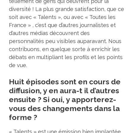
tellement de gens qui oeuvrent pour la
diversité ! La plus grande satisfaction, que ce
soit avec « Talents », ou avec « Toutes les
France » , c’est que d’autres journalistes et
d’autres médias découvrent des
personnalités peu visibles auparavant. Nous
contribuons, en quelque sorte à enrichir les
débats en multipliant les profils et les points
de vue.
Huit épisodes sont en cours de
diffusion, y en aura-t il d’autres
ensuite ? Si oui, y apporterez-
vous des changements dans la
forme ?
« Talents » est une émission bien implantée