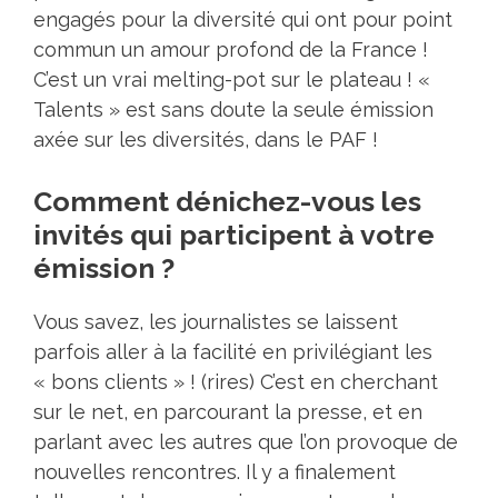
engagés pour la diversité qui ont pour point
commun un amour profond de la France !
C’est un vrai melting-pot sur le plateau ! «
Talents » est sans doute la seule émission
axée sur les diversités, dans le PAF !
Comment dénichez-vous les
invités qui participent à votre
émission ?
Vous savez, les journalistes se laissent
parfois aller à la facilité en privilégiant les
« bons clients » ! (rires) C’est en cherchant
sur le net, en parcourant la presse, et en
parlant avec les autres que l’on provoque de
nouvelles rencontres. Il y a finalement