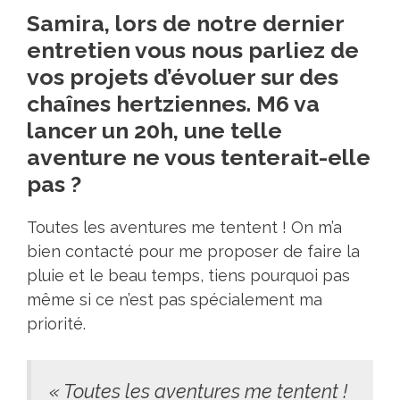
Samira, lors de notre dernier
entretien vous nous parliez de
vos projets d’évoluer sur des
chaînes hertziennes. M6 va
lancer un 20h, une telle
aventure ne vous tenterait-elle
pas ?
Toutes les aventures me tentent ! On m’a
bien contacté pour me proposer de faire la
pluie et le beau temps, tiens pourquoi pas
même si ce n’est pas spécialement ma
priorité.
« Toutes les aventures me tentent !