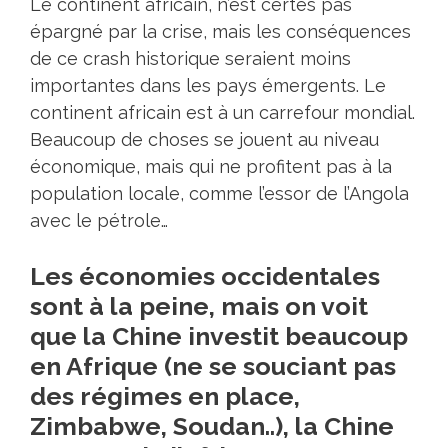
Le continent africain, n’est certes pas
épargné par la crise, mais les conséquences
de ce crash historique seraient moins
importantes dans les pays émergents. Le
continent africain est à un carrefour mondial.
Beaucoup de choses se jouent au niveau
économique, mais qui ne profitent pas à la
population locale, comme l’essor de l’Angola
avec le pétrole…
Les économies occidentales
sont à la peine, mais on voit
que la Chine investit beaucoup
en Afrique (ne se souciant pas
des régimes en place,
Zimbabwe, Soudan..), la Chine