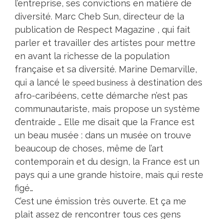
l’entreprise, ses convictions en matière de
diversité. Marc Cheb Sun, directeur de la
publication de
Respect Magazine
, qui fait
parler et travailler des artistes pour mettre
en avant la richesse de la population
française et sa diversité. Marine Demarville,
qui a lancé le
à destination des
speed business
afro-caribéens, cette démarche n’est pas
communautariste, mais propose un système
d’entraide … Elle me disait que la France est
un beau musée : dans un musée on trouve
beaucoup de choses, même de l’art
contemporain et du design, la France est un
pays qui a une grande histoire, mais qui reste
figé…
C’est une émission très ouverte. Et ça me
plait assez de rencontrer tous ces gens