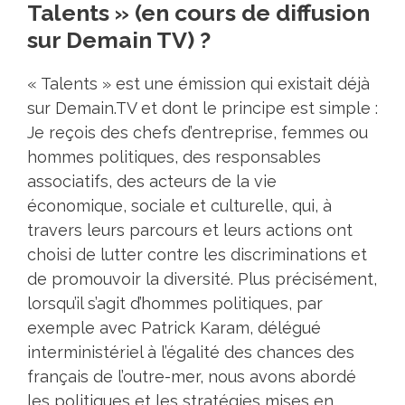
Talents » (en cours de diffusion
sur Demain TV) ?
« Talents » est une émission qui existait déjà
sur Demain.TV et dont le principe est simple :
Je reçois des chefs d’entreprise, femmes ou
hommes politiques, des responsables
associatifs, des acteurs de la vie
économique, sociale et culturelle, qui, à
travers leurs parcours et leurs actions ont
choisi de lutter contre les discriminations et
de promouvoir la diversité. Plus précisément,
lorsqu’il s’agit d’hommes politiques, par
exemple avec Patrick Karam, délégué
interministériel à l’égalité des chances des
français de l’outre-mer, nous avons abordé
les politiques et les stratégies mises en