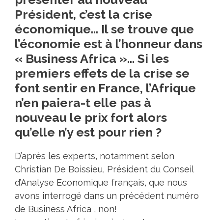
Président, c’est la crise
économique… Il se trouve que
l’économie est à l’honneur dans
« Business Africa »… Si les
premiers effets de la crise se
font sentir en France, l’Afrique
n’en paiera-t elle pas à
nouveau le prix fort alors
qu’elle n’y est pour rien ?
D’après les experts, notamment selon
Christian De Boissieu, Président du Conseil
d’Analyse Economique français, que nous
avons interrogé dans un précédent numéro
de Business Africa , non!