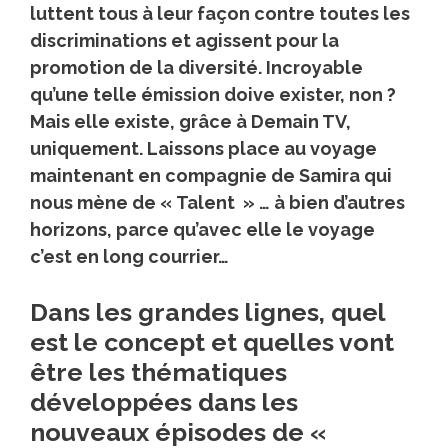
luttent tous à leur façon contre toutes les
discriminations et agissent pour la
promotion de la diversité. Incroyable
qu’une telle émission doive exister, non ?
Mais elle existe, grâce à Demain TV,
uniquement.
Laissons place au voyage
maintenant en compagnie de Samira qui
nous mène de « Talent » … à bien d’autres
horizons, parce qu’avec elle le voyage
c’est en long courrier…
Dans les grandes lignes, quel
est le concept et quelles vont
être les thématiques
développées dans les
nouveaux épisodes de «