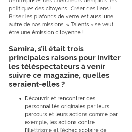
d’entreprises des chercheurs d’emplois, les
politiques des citoyens… Créer des liens !
Briser les plafonds de verre est aussi une
autre de nos missions. « Talents » se veut
être une émission citoyenne !
Samira, s’il était trois
principales raisons pour inviter
les téléspectateurs à venir
suivre ce magazine, quelles
seraient-elles ?
Découvrir et rencontrer des
personnalités originales par leurs
parcours et leurs actions comme par
exemple, les actions contre
l’illettrisme et l’échec scolaire de