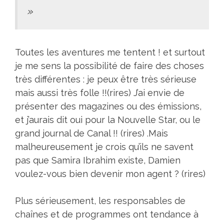
»
Toutes les aventures me tentent ! et surtout
je me sens la possibilité de faire des choses
très différentes : je peux être très sérieuse
mais aussi très folle !!(rires) J’ai envie de
présenter des magazines ou des émissions,
et j’aurais dit oui pour la Nouvelle Star, ou le
grand journal de Canal !! (rires) .Mais
malheureusement je crois qu’ils ne savent
pas que Samira Ibrahim existe, Damien
voulez-vous bien devenir mon agent ? (rires)
Plus sérieusement, les responsables de
chaînes et de programmes ont tendance à