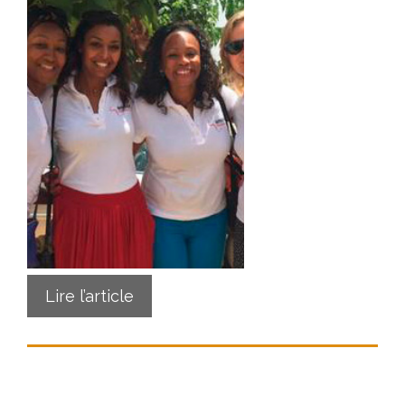
Lire l’article