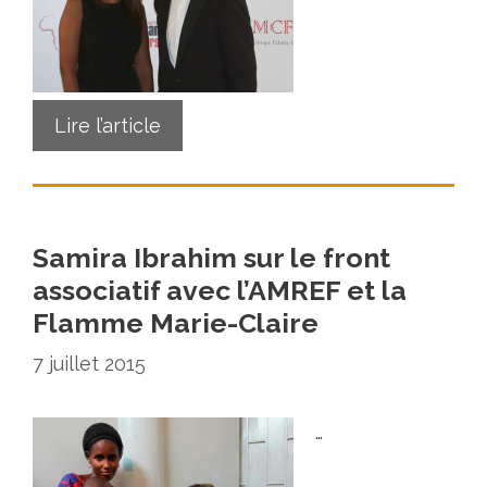
Lire l’article
Samira Ibrahim sur le front
associatif avec l’AMREF et la
Flamme Marie-Claire
7 juillet 2015
…