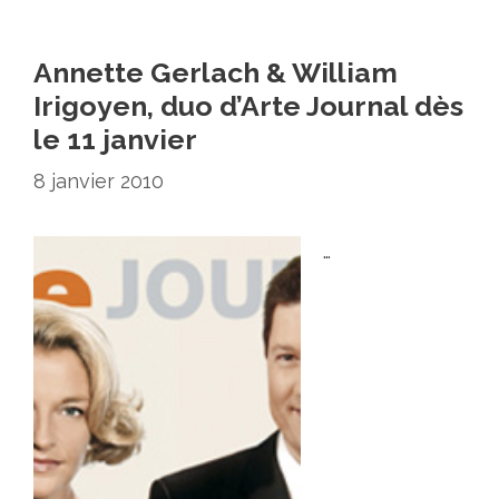
Annette Gerlach & William
Irigoyen, duo d’Arte Journal dès
le 11 janvier
8 janvier 2010
…