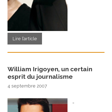
Lire l’article
William Irigoyen, un certain
esprit du journalisme
4 septembre 2007
…