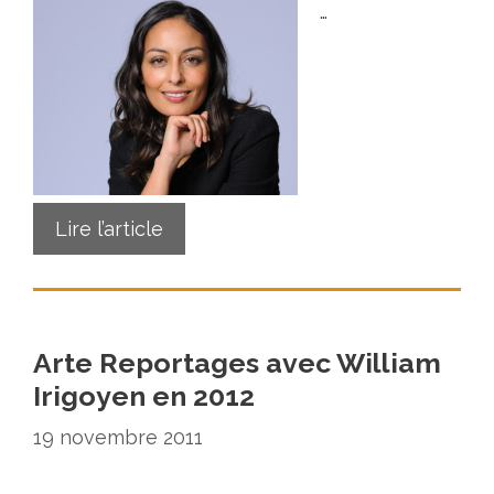
…
Lire l’article
Arte Reportages avec William
Irigoyen en 2012
19 novembre 2011