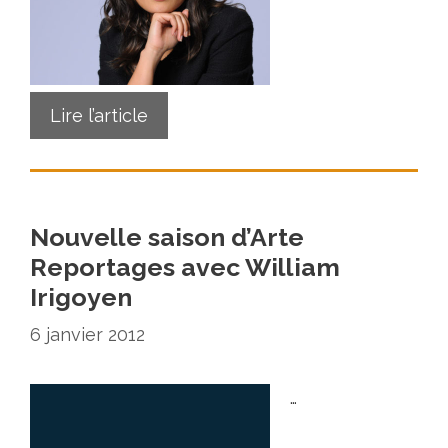
Lire l’article
Nouvelle saison d’Arte
Reportages avec William
Irigoyen
6 janvier 2012
…