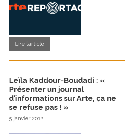
Lire l’article
Leïla Kaddour-Boudadi : «
Présenter un journal
d’informations sur Arte, ça ne
se refuse pas ! »
5 janvier 2012