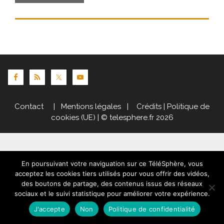
Contact
|
Mentions légales
|
Crédits
|
Politique de
cookies (UE)
| © telesphere.fr 2026
En poursuivant votre naviguation sur ce TéléSphère, vous
acceptez les cookies tiers utilisés pour vous offrir des vidéos,
des boutons de partage, des contenus issus des réseaux
sociaux et le suivi statistique pour améliorer votre expérience.
J'accepte
Non
Politique de confidentialité