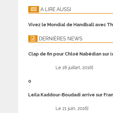
A LIRE AUSSI
Vivez le Mondial de Handball avec Th
DERNIÈRES NEWS
Clap de fin pour Chloé Nabédian sur 
Le 18 juillet, 2016|
0
Leila Kaddour-Boudadi arrive sur Fra
Le 21 juin, 2016|