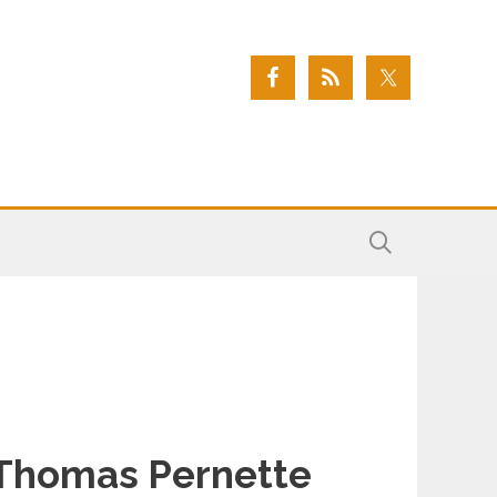
Thomas Pernette