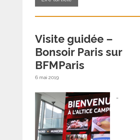
Visite guidée –
Bonsoir Paris sur
BFMParis
6 mai 2019
…