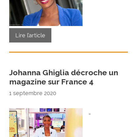
Lire l’article
Johanna Ghiglia décroche un
magazine sur France 4
1 septembre 2020
…