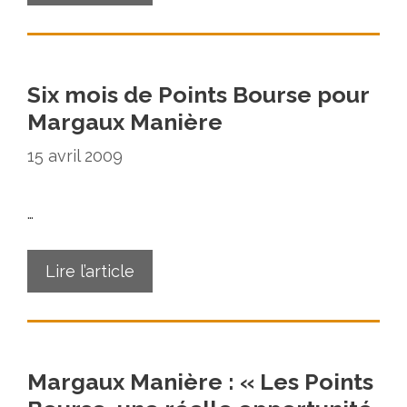
Six mois de Points Bourse pour
Margaux Manière
15 avril 2009
…
Lire l’article
Margaux Manière : « Les Points