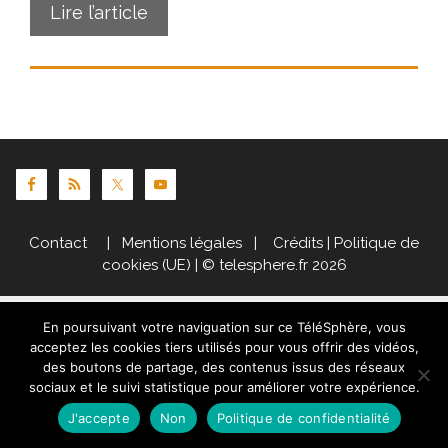
Lire l’article
Contact
|
Mentions légales
|
Crédits
|
Politique de
cookies (UE)
| © telesphere.fr 2026
En poursuivant votre naviguation sur ce TéléSphère, vous
acceptez les cookies tiers utilisés pour vous offrir des vidéos,
des boutons de partage, des contenus issus des réseaux
sociaux et le suivi statistique pour améliorer votre expérience.
J'accepte
Non
Politique de confidentialité