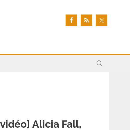
[vidéo] Alicia Fall,