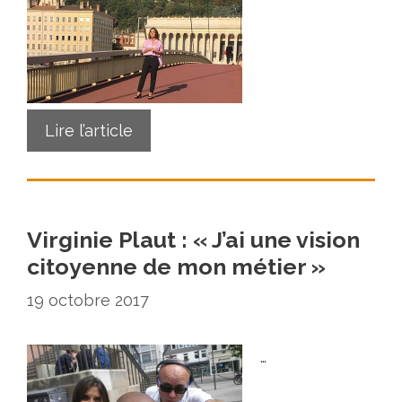
Lire l’article
Virginie Plaut : « J’ai une vision
citoyenne de mon métier »
19 octobre 2017
…