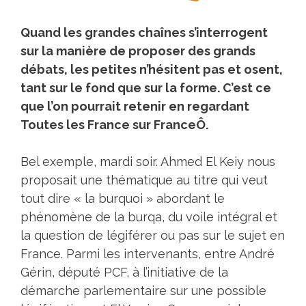
Quand les grandes chaînes s’interrogent
sur la manière de proposer des grands
débats, les petites n’hésitent pas et osent,
tant sur le fond que sur la forme. C’est ce
que l’on pourrait retenir en regardant
Toutes les France sur FranceÔ.
Bel exemple, mardi soir. Ahmed El Keiy nous
proposait une thématique au titre qui veut
tout dire « la burquoi » abordant le
phénomène de la burqa, du voile intégral et
la question de légiférer ou pas sur le sujet en
France. Parmi les intervenants, entre André
Gérin, député PCF, à l’initiative de la
démarche parlementaire sur une possible