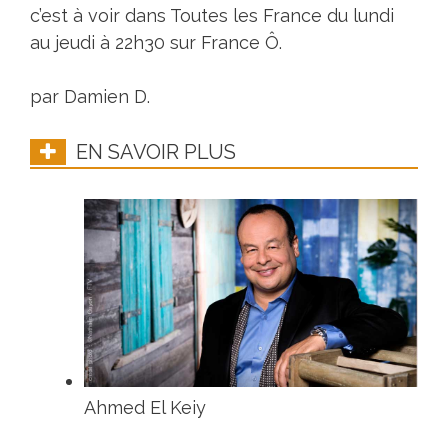
c’est à voir dans Toutes les France du lundi
au jeudi à 22h30 sur France Ô.
par Damien D.
EN SAVOIR PLUS
Ahmed El Keiy