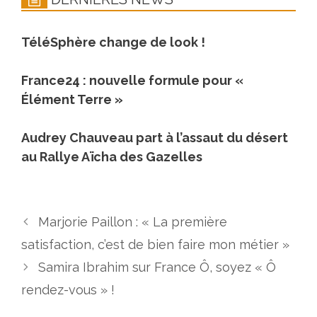
TéléSphère change de look !
France24 : nouvelle formule pour «
Élément Terre »
Audrey Chauveau part à l’assaut du désert
au Rallye Aïcha des Gazelles
Marjorie Paillon : « La première
satisfaction, c’est de bien faire mon métier »
Samira Ibrahim sur France Ô, soyez « Ô
rendez-vous » !