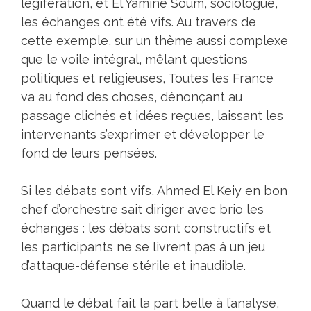
légifération, et El Yamine Soum, sociologue,
les échanges ont été vifs. Au travers de
cette exemple, sur un thème aussi complexe
que le voile intégral, mêlant questions
politiques et religieuses, Toutes les France
va au fond des choses, dénonçant au
passage clichés et idées reçues, laissant les
intervenants s’exprimer et développer le
fond de leurs pensées.
Si les débats sont vifs, Ahmed El Keiy en bon
chef d’orchestre sait diriger avec brio les
échanges : les débats sont constructifs et
les participants ne se livrent pas à un jeu
d’attaque-défense stérile et inaudible.
Quand le débat fait la part belle à l’analyse,