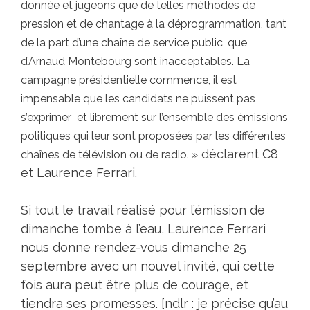
donnée et jugeons que de telles méthodes de
pression et de chantage à la déprogrammation, tant
de la part d’une chaîne de service public, que
d’Arnaud Montebourg sont inacceptables. La
campagne présidentielle commence, il est
impensable que les candidats ne puissent pas
s’exprimer et librement sur l’ensemble des émissions
politiques qui leur sont proposées par les différentes
déclarent C8
chaînes de télévision ou de radio. »
et Laurence Ferrari.
Si tout le travail réalisé pour l’émission de
dimanche tombe à l’eau, Laurence Ferrari
nous donne rendez-vous dimanche 25
septembre avec un nouvel invité, qui cette
fois aura peut être plus de courage, et
tiendra ses promesses. [ndlr : je précise qu’au