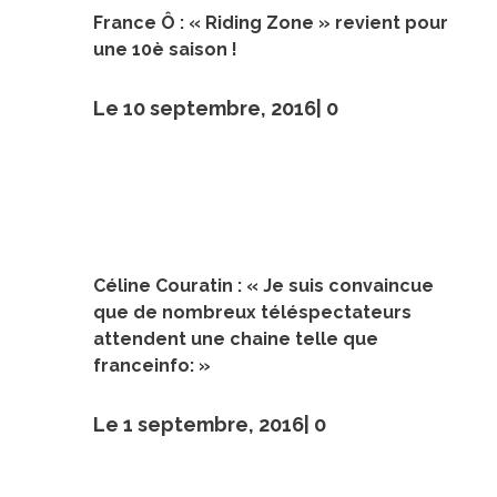
France Ô : « Riding Zone » revient pour
une 10è saison !
Le 10 septembre, 2016|
0
Céline Couratin : « Je suis convaincue
que de nombreux téléspectateurs
attendent une chaine telle que
franceinfo: »
Le 1 septembre, 2016|
0