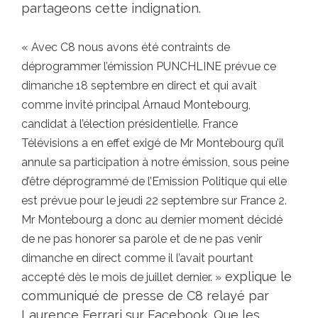
partageons cette indignation.
« Avec C8 nous avons été contraints de
déprogrammer l’émission PUNCHLINE prévue ce
dimanche 18 septembre en direct et qui avait
comme invité principal Arnaud Montebourg,
candidat à l’élection présidentielle. France
Télévisions a en effet exigé de Mr Montebourg qu’il
annule sa participation à notre émission, sous peine
d’être déprogrammé de l’Emission Politique qui elle
est prévue pour le jeudi 22 septembre sur France 2.
Mr Montebourg a donc au dernier moment décidé
de ne pas honorer sa parole et de ne pas venir
dimanche en direct comme il l’avait pourtant
explique le
accepté dès le mois de juillet dernier. »
communiqué de presse de C8 relayé par
Laurence Ferrari sur Facebook. Que les