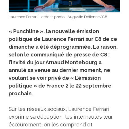
Laurence Ferrari – crédits photo : Augustin Détienne/C8
« Punchline », la nouvelle émission
politique de Laurence Ferrari sur C8 de ce
dimanche a été déprogrammée. La raison,
selon le communiqué de presse de C8 :
l’invité du jour Arnaud Montebourg a
annulé sa venue au dernier moment, ne
voulant se voir privé de « L’émission
politique » de France 2 le 22 septembre
prochain.
Sur les réseaux sociaux, Laurence Ferrari
exprime sa déception, les internautes leur
écœurement, on les comprend et