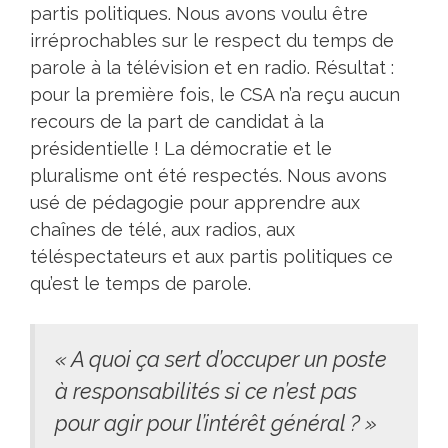
partis politiques. Nous avons voulu être
irréprochables sur le respect du temps de
parole à la télévision et en radio. Résultat :
pour la première fois, le CSA n’a reçu aucun
recours de la part de candidat à la
présidentielle ! La démocratie et le
pluralisme ont été respectés. Nous avons
usé de pédagogie pour apprendre aux
chaînes de télé, aux radios, aux
téléspectateurs et aux partis politiques ce
qu’est le temps de parole.
« A quoi ça sert d’occuper un poste
à responsabilités si ce n’est pas
pour agir pour l’intérêt général ? »