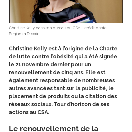
Christine Kelly dans son bureau du CSA – crédit photo :
Benjamin Decoin
Christine Kelly est à l’origine de la Charte
de lutte contre l’obésité qui a été signée
le 21 novembre dernier pour un
renouvellement de cinq ans. Elle est
également responsable de nombreuses
autres avancées tant sur la publicité, le
placement de produits ou la citation des
réseaux sociaux. Tour d’horizon de ses
actions au CSA.
Le renouvellement de la