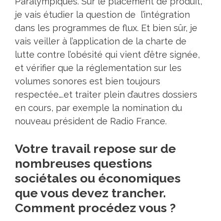
Paralympiques. Sur le placement de produit,
je vais étudier la question de l’intégration
dans les programmes de flux. Et bien sûr, je
vais veiller à l’application de la charte de
lutte contre l’obésité qui vient d’être signée,
et vérifier que la réglementation sur les
volumes sonores est bien toujours
respectée….et traiter plein d’autres dossiers
en cours, par exemple la nomination du
nouveau président de Radio France.
Votre travail repose sur de
nombreuses questions
sociétales ou économiques
que vous devez trancher.
Comment procédez vous ?