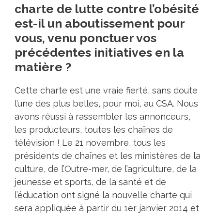
charte de lutte contre l’obésité
est-il un aboutissement pour
vous, venu ponctuer vos
précédentes initiatives en la
matière ?
Cette charte est une vraie fierté, sans doute
l’une des plus belles, pour moi, au CSA. Nous
avons réussi à rassembler les annonceurs,
les producteurs, toutes les chaînes de
télévision ! Le 21 novembre, tous les
présidents de chaînes et les ministères de la
culture, de l’Outre-mer, de l’agriculture, de la
jeunesse et sports, de la santé et de
l’éducation ont signé la nouvelle charte qui
sera appliquée à partir du 1er janvier 2014 et