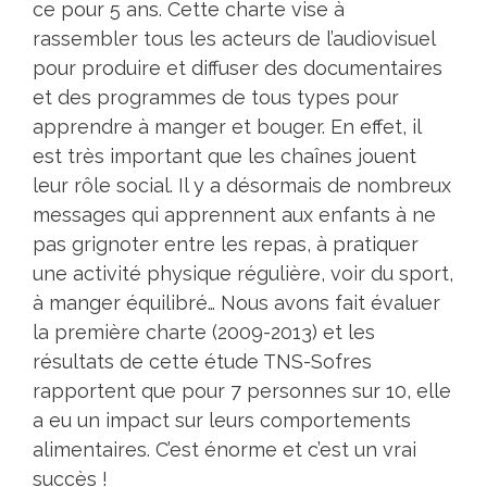
ce pour 5 ans. Cette charte vise à
rassembler tous les acteurs de l’audiovisuel
pour produire et diffuser des documentaires
et des programmes de tous types pour
apprendre à manger et bouger. En effet, il
est très important que les chaînes jouent
leur rôle social. Il y a désormais de nombreux
messages qui apprennent aux enfants à ne
pas grignoter entre les repas, à pratiquer
une activité physique régulière, voir du sport,
à manger équilibré… Nous avons fait évaluer
la première charte (2009-2013) et les
résultats de cette étude TNS-Sofres
rapportent que pour 7 personnes sur 10, elle
a eu un impact sur leurs comportements
alimentaires. C’est énorme et c’est un vrai
succès !