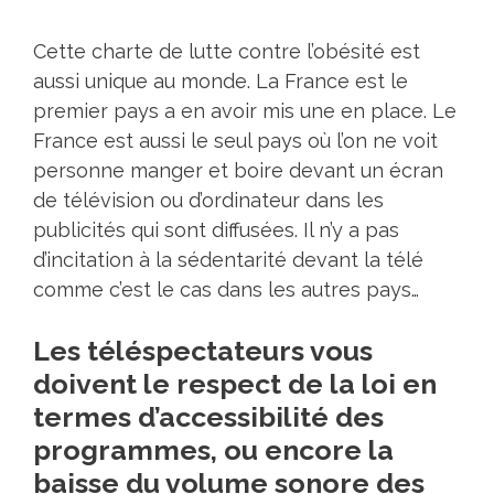
Cette charte de lutte contre l’obésité est
aussi unique au monde. La France est le
premier pays a en avoir mis une en place. Le
France est aussi le seul pays où l’on ne voit
personne manger et boire devant un écran
de télévision ou d’ordinateur dans les
publicités qui sont diffusées. Il n’y a pas
d’incitation à la sédentarité devant la télé
comme c’est le cas dans les autres pays…
Les téléspectateurs vous
doivent le respect de la loi en
termes d’accessibilité des
programmes, ou encore la
baisse du volume sonore des