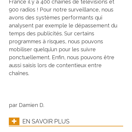
France il y a 400 chaînes de télévisions et
900 radios ! Pour notre surveillance, nous
avons des systèmes performants qui
analysent par exemple le dépassement du
temps des publicités. Sur certains
programmes à risques, nous pouvons
mobiliser quelqu’un pour les suivre
ponctuellement. Enfin, nous pouvons être
aussi saisis lors de contentieux entre
chaînes.
par Damien D.
EN SAVOIR PLUS