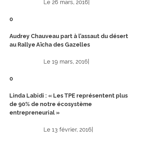
Le 26 mars, 2016|
0
Audrey Chauveau part à l’assaut du désert
au Rallye Aïcha des Gazelles
Le 19 mars, 2016|
0
Linda Labidi : « Les TPE représentent plus
de 90% de notre écosystème
entrepreneurial »
Le 13 février, 2016|