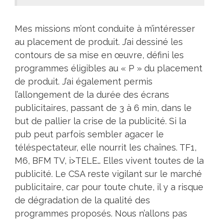
Mes missions m’ont conduite à m’intéresser
au placement de produit. J’ai dessiné les
contours de sa mise en œuvre, défini les
programmes éligibles au « P » du placement
de produit. J’ai également permis
l’allongement de la durée des écrans
publicitaires, passant de 3 à 6 min, dans le
but de pallier la crise de la publicité. Si la
pub peut parfois sembler agacer le
téléspectateur, elle nourrit les chaînes. TF1,
M6, BFM TV, i>TELE… Elles vivent toutes de la
publicité. Le CSA reste vigilant sur le marché
publicitaire, car pour toute chute, il y a risque
de dégradation de la qualité des
programmes proposés. Nous n’allons pas