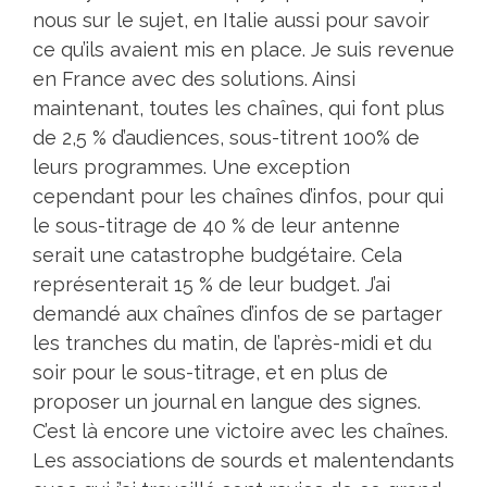
nous sur le sujet, en Italie aussi pour savoir
ce qu’ils avaient mis en place. Je suis revenue
en France avec des solutions. Ainsi
maintenant, toutes les chaînes, qui font plus
de 2,5 % d’audiences, sous-titrent 100% de
leurs programmes. Une exception
cependant pour les chaînes d’infos, pour qui
le sous-titrage de 40 % de leur antenne
serait une catastrophe budgétaire. Cela
représenterait 15 % de leur budget. J’ai
demandé aux chaînes d’infos de se partager
les tranches du matin, de l’après-midi et du
soir pour le sous-titrage, et en plus de
proposer un journal en langue des signes.
C’est là encore une victoire avec les chaînes.
Les associations de sourds et malentendants