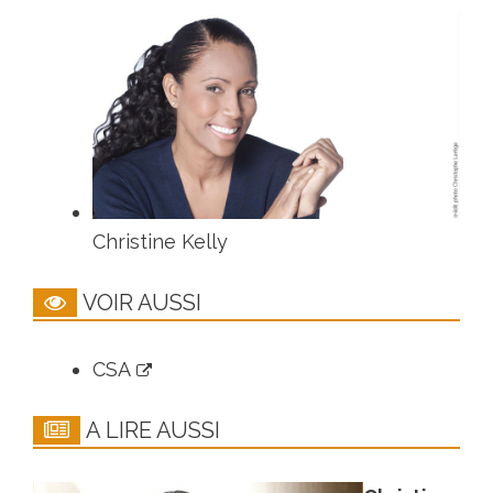
Christine Kelly
VOIR AUSSI
CSA
A LIRE AUSSI