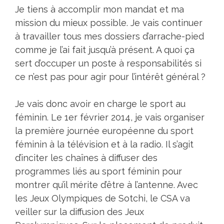
Je tiens à accomplir mon mandat et ma
mission du mieux possible. Je vais continuer
à travailler tous mes dossiers d’arrache-pied
comme je l’ai fait jusqu’à présent. A quoi ça
sert d’occuper un poste à responsabilités si
ce n’est pas pour agir pour l’intérêt général ?
Je vais donc avoir en charge le sport au
féminin. Le 1er février 2014, je vais organiser
la première journée européenne du sport
féminin à la télévision et à la radio. Il s’agit
d’inciter les chaînes à diffuser des
programmes liés au sport féminin pour
montrer qu’il mérite d’être à l’antenne. Avec
les Jeux Olympiques de Sotchi, le CSA va
veiller sur la diffusion des Jeux