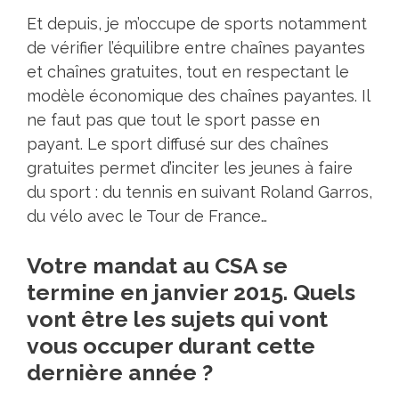
Et depuis, je m’occupe de sports notamment
de vérifier l’équilibre entre chaînes payantes
et chaînes gratuites, tout en respectant le
modèle économique des chaînes payantes. Il
ne faut pas que tout le sport passe en
payant. Le sport diffusé sur des chaînes
gratuites permet d’inciter les jeunes à faire
du sport : du tennis en suivant Roland Garros,
du vélo avec le Tour de France…
Votre mandat au CSA se
termine en janvier 2015. Quels
vont être les sujets qui vont
vous occuper durant cette
dernière année ?