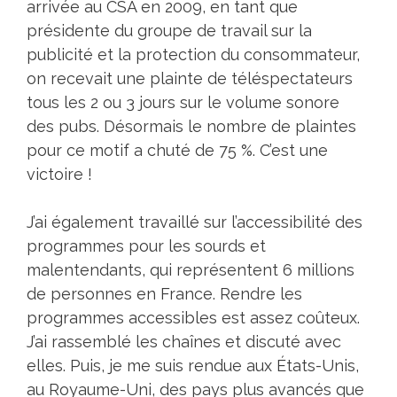
arrivée au CSA en 2009, en tant que
présidente du groupe de travail sur la
publicité et la protection du consommateur,
on recevait une plainte de téléspectateurs
tous les 2 ou 3 jours sur le volume sonore
des pubs. Désormais le nombre de plaintes
pour ce motif a chuté de 75 %. C’est une
victoire !
J’ai également travaillé sur l’accessibilité des
programmes pour les sourds et
malentendants, qui représentent 6 millions
de personnes en France. Rendre les
programmes accessibles est assez coûteux.
J’ai rassemblé les chaînes et discuté avec
elles. Puis, je me suis rendue aux États-Unis,
au Royaume-Uni, des pays plus avancés que