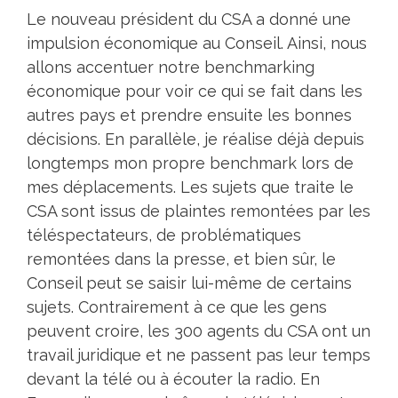
Le nouveau président du CSA a donné une
impulsion économique au Conseil. Ainsi, nous
allons accentuer notre benchmarking
économique pour voir ce qui se fait dans les
autres pays et prendre ensuite les bonnes
décisions. En parallèle, je réalise déjà depuis
longtemps mon propre benchmark lors de
mes déplacements. Les sujets que traite le
CSA sont issus de plaintes remontées par les
téléspectateurs, de problématiques
remontées dans la presse, et bien sûr, le
Conseil peut se saisir lui-même de certains
sujets. Contrairement à ce que les gens
peuvent croire, les 300 agents du CSA ont un
travail juridique et ne passent pas leur temps
devant la télé ou à écouter la radio. En