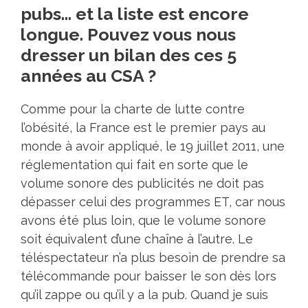
pubs… et la liste est encore
longue. Pouvez vous nous
dresser un bilan des ces 5
années au CSA ?
Comme pour la charte de lutte contre
l’obésité, la France est le premier pays au
monde à avoir appliqué, le 19 juillet 2011, une
réglementation qui fait en sorte que le
volume sonore des publicités ne doit pas
dépasser celui des programmes ET, car nous
avons été plus loin, que le volume sonore
soit équivalent d’une chaîne à l’autre. Le
téléspectateur n’a plus besoin de prendre sa
télécommande pour baisser le son dès lors
qu’il zappe ou qu’il y a la pub. Quand je suis