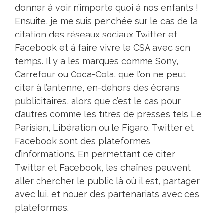
donner à voir n’importe quoi à nos enfants !
Ensuite, je me suis penchée sur le cas de la
citation des réseaux sociaux Twitter et
Facebook et à faire vivre le CSA avec son
temps. Il y a les marques comme Sony,
Carrefour ou Coca-Cola, que l’on ne peut
citer à l’antenne, en-dehors des écrans
publicitaires, alors que c’est le cas pour
d’autres comme les titres de presses tels Le
Parisien, Libération ou le Figaro. Twitter et
Facebook sont des plateformes
d’informations. En permettant de citer
Twitter et Facebook, les chaînes peuvent
aller chercher le public là où il est, partager
avec lui, et nouer des partenariats avec ces
plateformes.