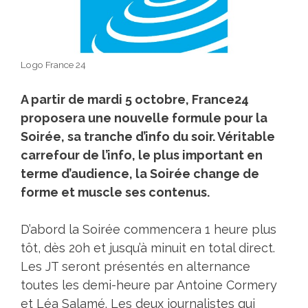
Logo France 24
A partir de mardi 5 octobre, France24
proposera une nouvelle formule pour la
Soirée, sa tranche d’info du soir. Véritable
carrefour de l’info, le plus important en
terme d’audience, la Soirée change de
forme et muscle ses contenus.
D’abord la Soirée commencera 1 heure plus
tôt, dès 20h et jusqu’à minuit en total direct.
Les JT seront présentés en alternance
toutes les demi-heure par Antoine Cormery
et Léa Salamé. Les deux journalistes qui