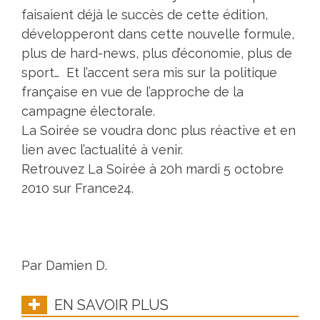
faisaient déjà le succès de cette édition,
développeront dans cette nouvelle formule,
plus de hard-news, plus d’économie, plus de
sport… Et l’accent sera mis sur la politique
française en vue de l’approche de la
campagne électorale.
La Soirée se voudra donc plus réactive et en
lien avec l’actualité à venir.
Retrouvez La Soirée à 20h mardi 5 octobre
2010 sur France24.
Par Damien D.
EN SAVOIR PLUS