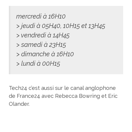
mercredi à 16H10
> jeudi à 05H40, 10H15 et 13H45
> vendredi à 14H45
> samedi à 23H15
> dimanche à 16H10
> lundi à 00H15
Tech24 c’est aussi sur le canal anglophone
de France24 avec Rebecca Bowring et Eric
Olander.