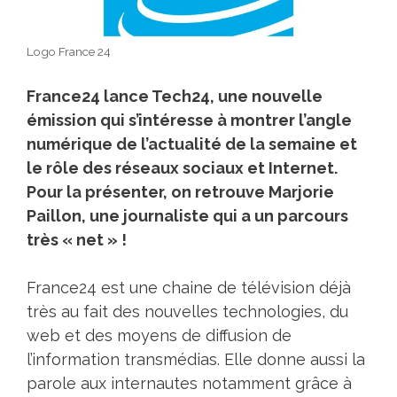
Logo France 24
France24 lance Tech24, une nouvelle
émission qui s’intéresse à montrer l’angle
numérique de l’actualité de la semaine et
le rôle des réseaux sociaux et Internet.
Pour la présenter, on retrouve Marjorie
Paillon, une journaliste qui a un parcours
très « net » !
France24 est une chaine de télévision déjà
très au fait des nouvelles technologies, du
web et des moyens de diffusion de
l’information transmédias. Elle donne aussi la
parole aux internautes notamment grâce à