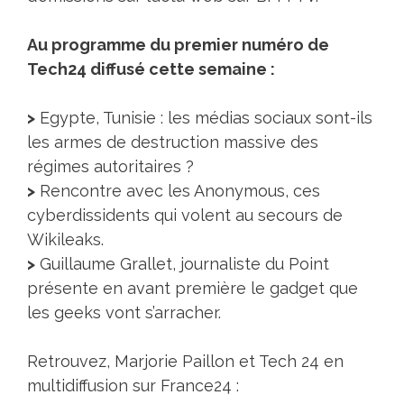
Au programme du premier numéro de
Tech24 diffusé cette semaine :
>
Egypte, Tunisie : les médias sociaux sont-ils
les armes de destruction massive des
régimes autoritaires ?
>
Rencontre avec les Anonymous, ces
cyberdissidents qui volent au secours de
Wikileaks.
>
Guillaume Grallet, journaliste du Point
présente en avant première le gadget que
les geeks vont s’arracher.
Retrouvez, Marjorie Paillon et Tech 24 en
multidiffusion sur France24 :