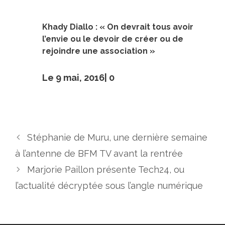
Khady Diallo : « On devrait tous avoir
l’envie ou le devoir de créer ou de
rejoindre une association »
Le 9 mai, 2016|
0
Stéphanie de Muru, une dernière semaine
à l’antenne de BFM TV avant la rentrée
Marjorie Paillon présente Tech24, ou
l’actualité décryptée sous l’angle numérique