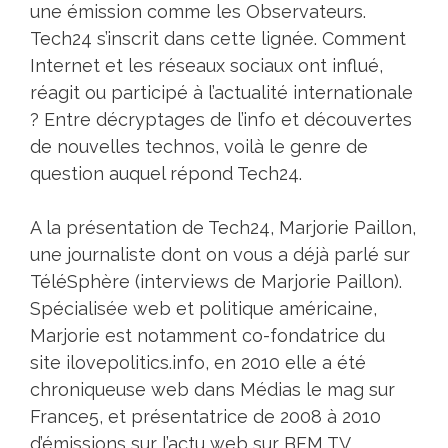
une émission comme les Observateurs.
Tech24 s’inscrit dans cette lignée. Comment
Internet et les réseaux sociaux ont influé,
réagit ou participé à l’actualité internationale
? Entre décryptages de l’info et découvertes
de nouvelles technos, voilà le genre de
question auquel répond Tech24.
A la présentation de Tech24, Marjorie Paillon,
une journaliste dont on vous a déjà parlé sur
TéléSphère (interviews de Marjorie Paillon).
Spécialisée web et politique américaine,
Marjorie est notamment co-fondatrice du
site ilovepolitics.info, en 2010 elle a été
chroniqueuse web dans Médias le mag sur
France5, et présentatrice de 2008 à 2010
d’émissions sur l’actu web sur BFM TV.