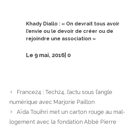
Khady Diallo : « On devrait tous avoir
l’envie ou le devoir de créer ou de
rejoindre une association »
Le 9 mai, 2016|
0
France24 : Tech24, l’actu sous l’angle
numérique avec Marjorie Paillon
Aïda Touihri met un carton rouge au mal-
logement avec la fondation Abbé Pierre