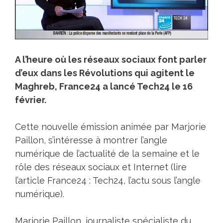
A l’heure où les réseaux sociaux font parler
d’eux dans les Révolutions qui agitent le
Maghreb, France24 a lancé Tech24 le 16
février.
Cette nouvelle émission animée par Marjorie
Paillon, s’intéresse à montrer l’angle
numérique de l’actualité de la semaine et le
rôle des réseaux sociaux et Internet (lire
l’article France24 : Tech24, l’actu sous l’angle
numérique).
Marjorie Paillon, journaliste spécialiste du