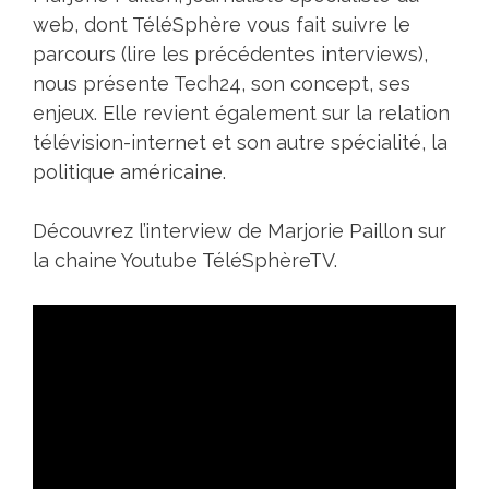
web, dont TéléSphère vous fait suivre le
parcours (lire les précédentes interviews),
nous présente Tech24, son concept, ses
enjeux. Elle revient également sur la relation
télévision-internet et son autre spécialité, la
politique américaine.
Découvrez l’interview de Marjorie Paillon sur
la chaine Youtube TéléSphèreTV.