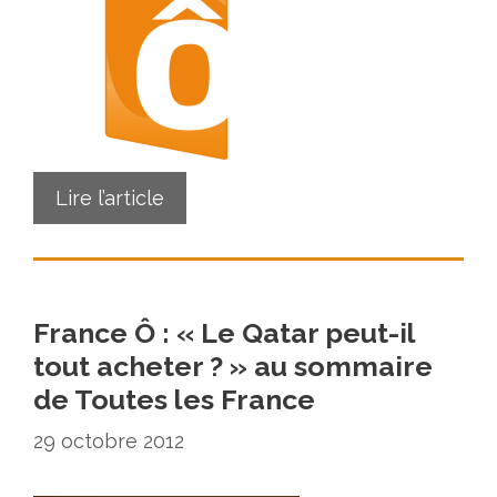
Lire l’article
France Ô : « Le Qatar peut-il
tout acheter ? » au sommaire
de Toutes les France
29 octobre 2012