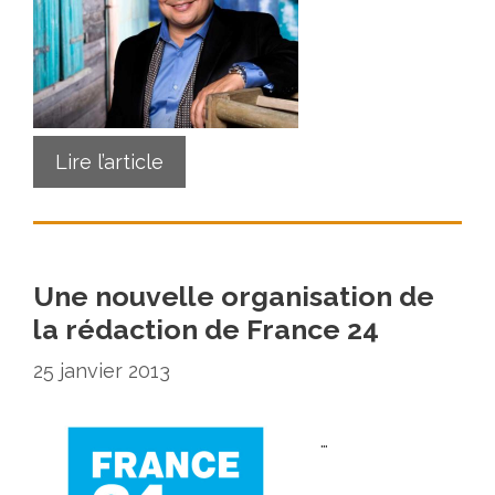
Lire l’article
Une nouvelle organisation de
la rédaction de France 24
25 janvier 2013
…