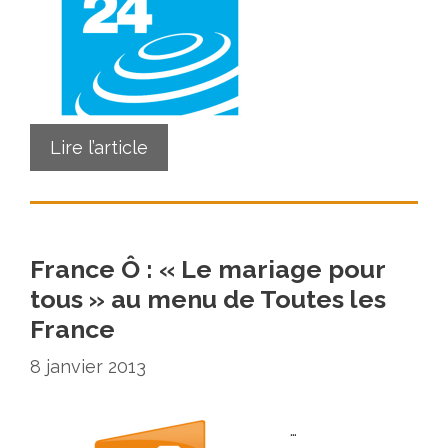
Lire l’article
France Ô : « Le mariage pour
tous » au menu de Toutes les
France
8 janvier 2013
…