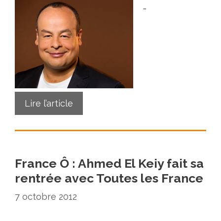
…
Lire l’article
France Ô : Ahmed El Keiy fait sa
rentrée avec Toutes les France
7 octobre 2012