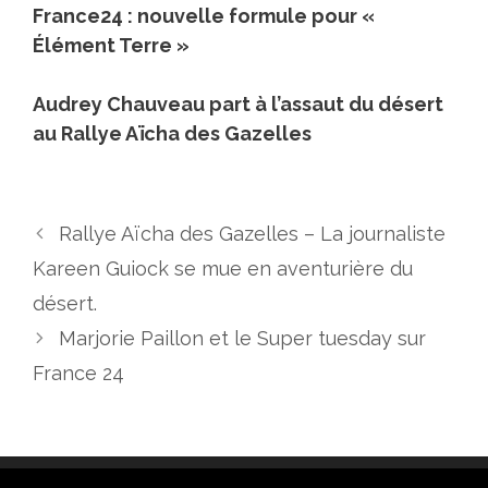
France24 : nouvelle formule pour «
Élément Terre »
Audrey Chauveau part à l’assaut du désert
au Rallye Aïcha des Gazelles
Rallye Aïcha des Gazelles – La journaliste
Kareen Guiock se mue en aventurière du
désert.
Marjorie Paillon et le Super tuesday sur
France 24