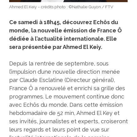
Ahmed El Keiy – crédits photo : ©Nathalie Guyon / FTV
Ce samedi à 18h45, découvrez Echôs du
monde, la nouvelle émission de France Ô
dédiée à l’actualité internationale. Elle
sera présentée par Ahmed El Keiy.
Depuis la rentrée de septembre, sous
l’impulsion d’une nouvelle direction menée
par Claude Esclatine (Directeur général),
France Ô a renouvelé et enrichi sa grille des
programmes. Le mouvement continue donc
avec Echôs du monde. Dans cette émission
hebdomadaire de 52 min, Ahmed El Key et
ses invités, journalistes et experts, croiseront
leurs regards et leurs point de vue sur