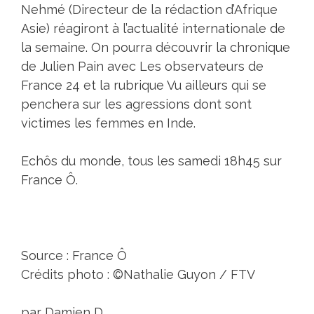
Nehmé (Directeur de la rédaction d’Afrique
Asie) réagiront à l’actualité internationale de
la semaine. On pourra découvrir la chronique
de Julien Pain avec Les observateurs de
France 24 et la rubrique Vu ailleurs qui se
penchera sur les agressions dont sont
victimes les femmes en Inde.
Echôs du monde, tous les samedi 18h45 sur
France Ô.
Source : France Ô
Crédits photo : ©Nathalie Guyon / FTV
par Damien D.