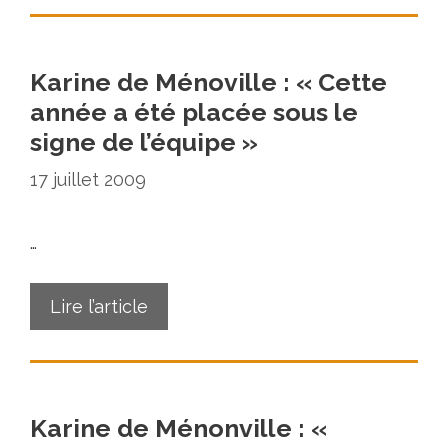
Karine de Ménoville : « Cette
année a été placée sous le
signe de l’équipe »
17 juillet 2009
…
Lire l’article
Karine de Ménonville : «