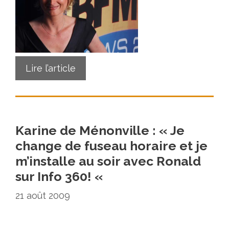
Lire l’article
Karine de Ménonville : « Je
change de fuseau horaire et je
m’installe au soir avec Ronald
sur Info 360! «
21 août 2009