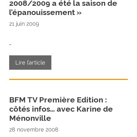
2008/2009 a été la saison de
l’épanouissement »
21 juin 2009
…
Lire l’article
BFM TV Première Edition :
côtés infos… avec Karine de
Ménonville
28 novembre 2008