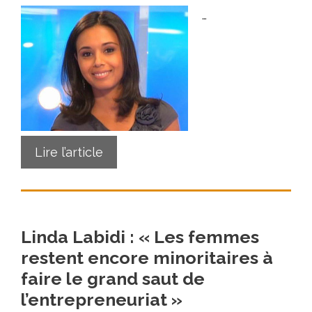
…
Lire l’article
Linda Labidi : « Les femmes
restent encore minoritaires à
faire le grand saut de
l’entrepreneuriat »