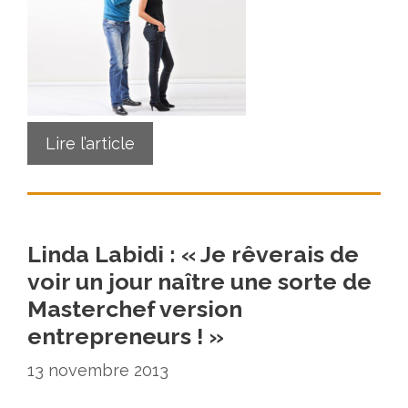
Lire l’article
Linda Labidi : « Je rêverais de
voir un jour naître une sorte de
Masterchef version
entrepreneurs ! »
13 novembre 2013