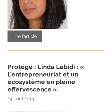
Lire l’article
Protégé : Linda Labidi : «
L’entrepreneuriat et un
écosystème en pleine
effervescence »
24 août 2014