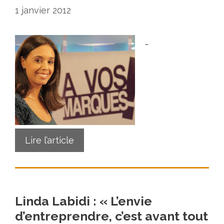
1 janvier 2012
…
Lire l’article
Linda Labidi : « L’envie
d’entreprendre, c’est avant tout