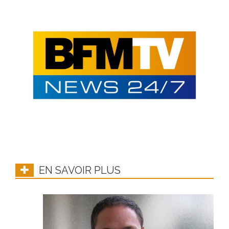
EN SAVOIR PLUS