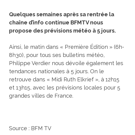
Quelques semaines après sa rentrée la
chaîne d’info continue BFMTV nous
propose des prévisions météo à 5 jours.
Ainsi, le matin dans « Première Édition » (6h-
8h30), pour tous ses bulletins météo,
Philippe Verdier nous dévoile également les
tendances nationales à 5 jours. On le
retrouve dans « Midi Ruth Elkrief », à 12h15
et 13h15, avec les prévisions locales pour 5
grandes villes de France.
Source : BFM TV