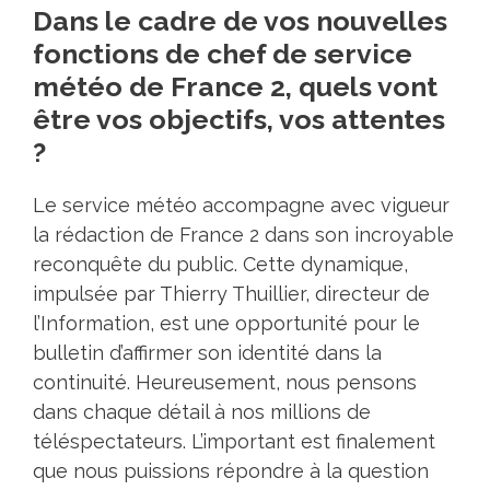
Dans le cadre de vos nouvelles
fonctions de chef de service
météo de France 2, quels vont
être vos objectifs, vos attentes
?
Le service météo accompagne avec vigueur
la rédaction de France 2 dans son incroyable
reconquête du public. Cette dynamique,
impulsée par Thierry Thuillier, directeur de
l’Information, est une opportunité pour le
bulletin d’affirmer son identité dans la
continuité. Heureusement, nous pensons
dans chaque détail à nos millions de
téléspectateurs. L’important est finalement
que nous puissions répondre à la question