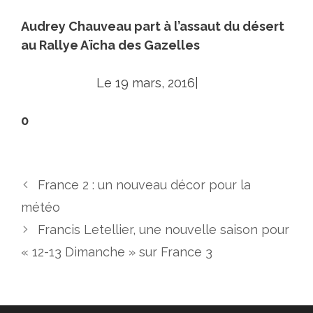
Audrey Chauveau part à l’assaut du désert
au Rallye Aïcha des Gazelles
Le 19 mars, 2016|
0
France 2 : un nouveau décor pour la
météo
Francis Letellier, une nouvelle saison pour
« 12-13 Dimanche » sur France 3