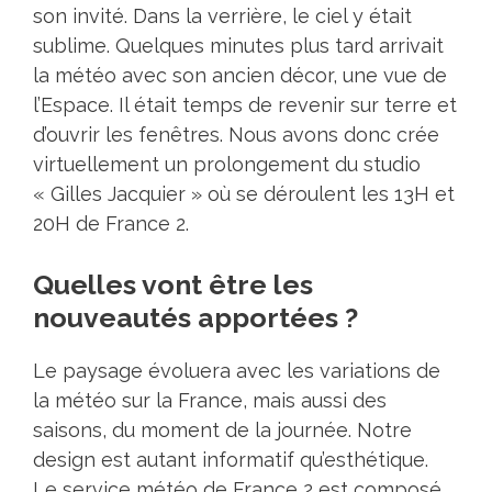
son invité. Dans la verrière, le ciel y était
sublime. Quelques minutes plus tard arrivait
la météo avec son ancien décor, une vue de
l’Espace. Il était temps de revenir sur terre et
d’ouvrir les fenêtres. Nous avons donc crée
virtuellement un prolongement du studio
« Gilles Jacquier » où se déroulent les 13H et
20H de France 2.
Quelles vont être les
nouveautés apportées ?
Le paysage évoluera avec les variations de
la météo sur la France, mais aussi des
saisons, du moment de la journée. Notre
design est autant informatif qu’esthétique.
Le service météo de France 2 est composé