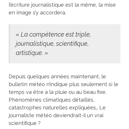
l’écriture journalistique est la même, la mise
en image s’y accordera.
« La compétence est triple,
journalistique, scientifique,
artistique. »
Depuis quelques années maintenant, le
bulletin météo n’indique plus seulement si le
temps va être à la pluie ou au beau fixe.
Phénomènes climatiques détaillés,
catastrophes naturelles expliquées… Le
journaliste météo deviendrait-il un vrai
scientifique ?