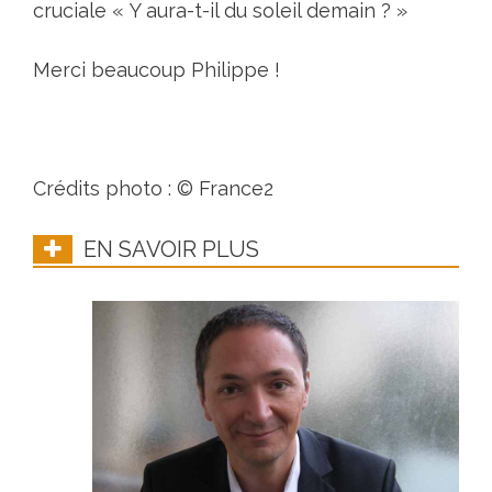
cruciale « Y aura-t-il du soleil demain ? »
Merci beaucoup Philippe !
Crédits photo : © France2
EN SAVOIR PLUS