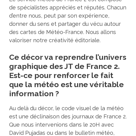
de spécialistes appréciés et réputés. Chacun
d’entre nous, peut par son expérience,
donner du sens et partager du vécu autour
des cartes de Météo-France. Nous allons
valoriser notre créativité éditoriale.
Ce décor va reprendre l’univers
graphique des JT de France 2.
Est-ce pour renforcer le fait
que la météo est une véritable
information ?
Au delà du décor, le code visuel de la météo
est une déclinaison des journaux de France 2.
Que nous intervenions dans le 20H avec
David Pujadas ou dans le bulletin météo,