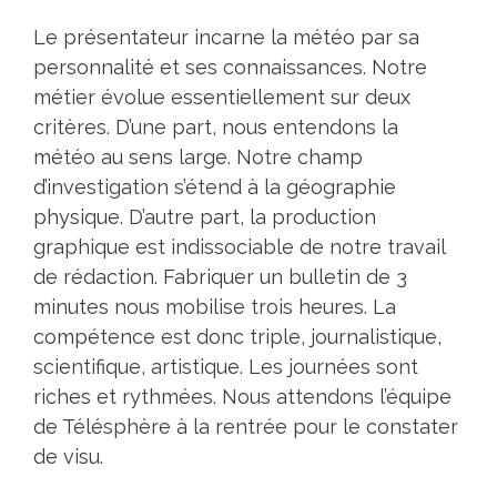
Le présentateur incarne la météo par sa
personnalité et ses connaissances. Notre
métier évolue essentiellement sur deux
critères. D’une part, nous entendons la
météo au sens large. Notre champ
d’investigation s’étend à la géographie
physique. D’autre part, la production
graphique est indissociable de notre travail
de rédaction. Fabriquer un bulletin de 3
minutes nous mobilise trois heures. La
compétence est donc triple, journalistique,
scientifique, artistique. Les journées sont
riches et rythmées. Nous attendons l’équipe
de Télésphère à la rentrée pour le constater
de visu.