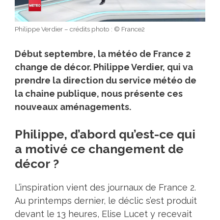
Philippe Verdier – crédits photo : © France2
Début septembre, la météo de France 2
change de décor. Philippe Verdier, qui va
prendre la direction du service météo de
la chaine publique, nous présente ces
nouveaux aménagements.
Philippe, d’abord qu’est-ce qui
a motivé ce changement de
décor ?
L’inspiration vient des journaux de France 2.
Au printemps dernier, le déclic s’est produit
devant le 13 heures, Elise Lucet y recevait