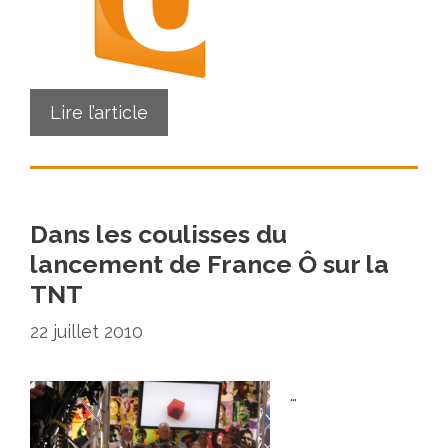
Lire l’article
Dans les coulisses du
lancement de France Ô sur la
TNT
22 juillet 2010
…