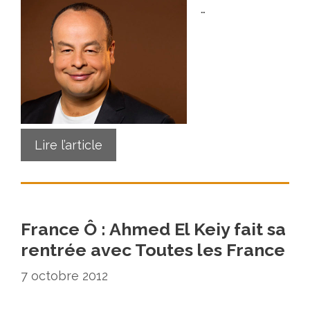
…
Lire l’article
France Ô : Ahmed El Keiy fait sa
rentrée avec Toutes les France
7 octobre 2012