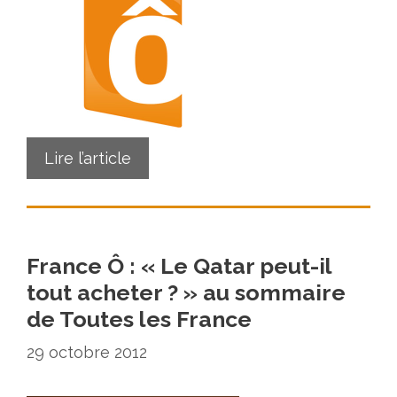
Lire l’article
France Ô : « Le Qatar peut-il
tout acheter ? » au sommaire
de Toutes les France
29 octobre 2012