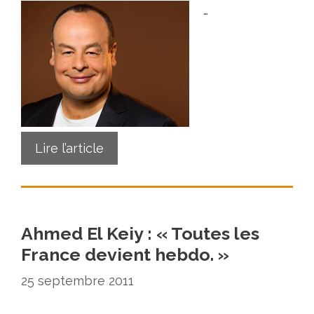
…
Lire l’article
Ahmed El Keiy : « Toutes les
France devient hebdo. »
25 septembre 2011