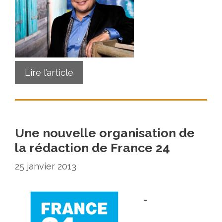
Lire l’article
Une nouvelle organisation de
la rédaction de France 24
25 janvier 2013
…