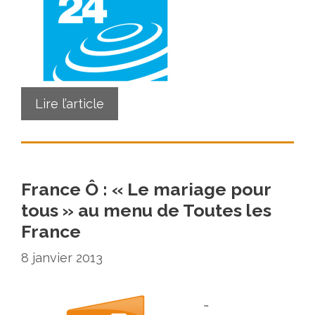
Lire l’article
France Ô : « Le mariage pour
tous » au menu de Toutes les
France
8 janvier 2013
…