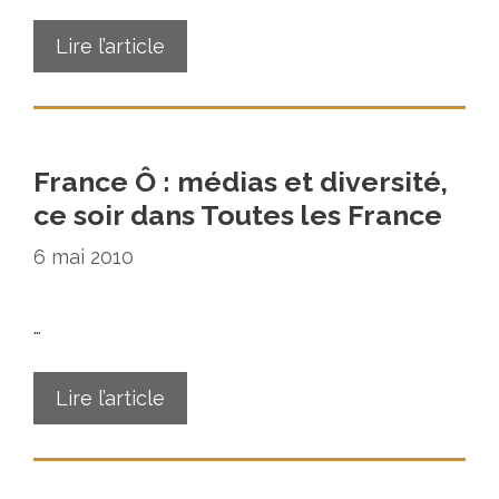
Lire l’article
France Ô : médias et diversité,
ce soir dans Toutes les France
6 mai 2010
…
Lire l’article